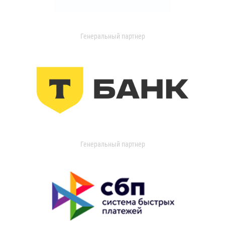
Генеральный партнер
Генеральный партнер