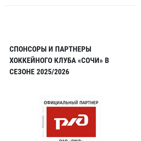
СПОНСОРЫ И ПАРТНЕРЫ
ХОККЕЙНОГО КЛУБА «СОЧИ» В
СЕЗОНЕ 2025/2026