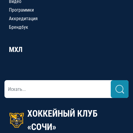
Видео
Программки
Аккредитация
Брендбук
МХЛ
ХОККЕЙНЫЙ КЛУБ
«СОЧИ»