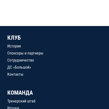
КЛУБ
История
Спонсоры и партнеры
Сотрудничество
ДС «Большой»
Контакты
КОМАНДА
Тренерский штаб
Игроки