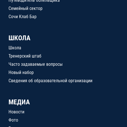
Путеводитель болельщика
Семейный сектор
Сочи Клаб Бар
ШКОЛА
Школа
Тренерский штаб
Часто задаваемые вопросы
Новый набор
Сведения об образовательной организации
МЕДИА
Новости
Фото