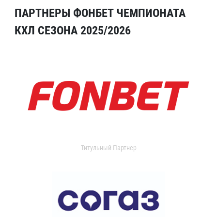
ПАРТНЕРЫ ФОНБЕТ ЧЕМПИОНАТА
КХЛ СЕЗОНА 2025/2026
Титульный Партнер