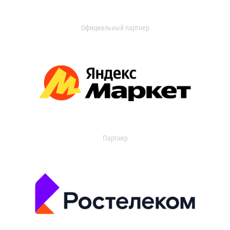
Официальный партнер
Партнер