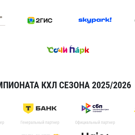
ПИОНАТА КХЛ СЕЗОНА 2025/2026
ер
Генеральный партнер
Официальный партнер