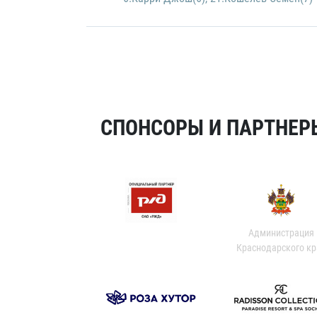
СПОНСОРЫ И ПАРТНЕРЫ
Администрация
Краснодарского кр