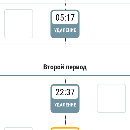
05:17
УДАЛЕНИЕ
Второй период
22:37
УДАЛЕНИЕ