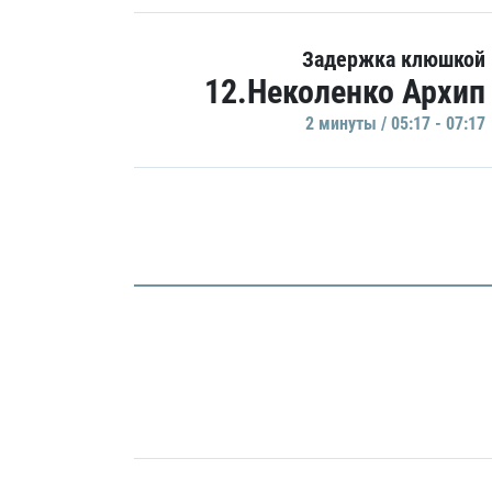
Задержка клюшкой
12.Неколенко Архип
2 минуты / 05:17 - 07:17