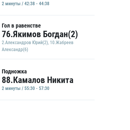
2 минуты / 42:38 - 44:38
Гол в равенстве
76.Якимов Богдан(2)
2.Александров Юрий(2)
,
10.Жабреев
Александр(6)
Подножка
88.Камалов Никита
2 минуты / 55:30 - 57:30