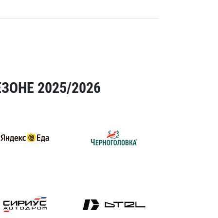
ЗОНЕ 2025/2026