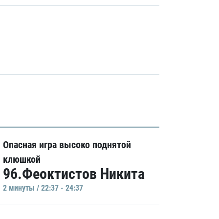
Опасная игра высоко поднятой
клюшкой
96.Феоктистов Никита
2 минуты / 22:37 - 24:37