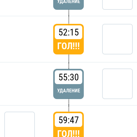
УДАЛЕНИЕ
52:15
ГОЛ!!!
55:30
УДАЛЕНИЕ
59:47
ГОЛ!!!