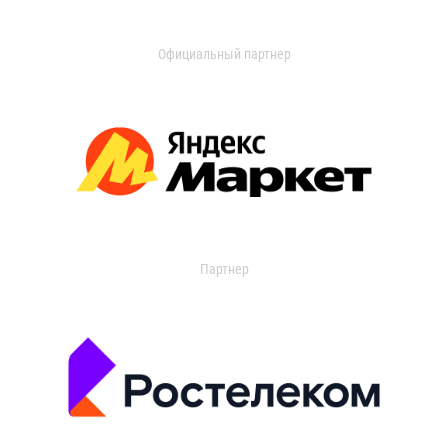
Официальный партнер
Партнер