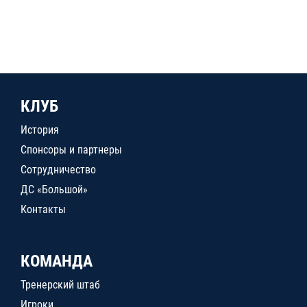
КЛУБ
История
Спонсоры и партнеры
Сотрудничество
ДС «Большой»
Контакты
КОМАНДА
Тренерский штаб
Игроки