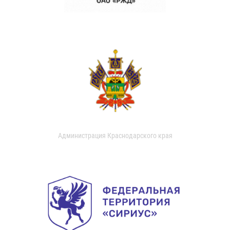
Администрация Краснодарского края