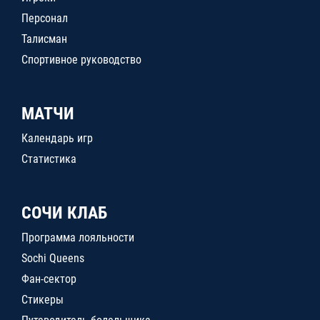
Персонал
Талисман
Спортивное руководство
МАТЧИ
Календарь игр
Статистика
СОЧИ КЛАБ
Программа лояльности
Sochi Queens
Фан-сектор
Стикеры