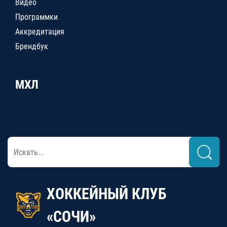
Видео
Программки
Аккредитация
Брендбук
МХЛ
ХОККЕЙНЫЙ КЛУБ
«СОЧИ»