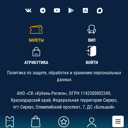
БИЛЕТЫ
ВИП
АТРИБУТИКА
ВОЙТИ
Политика по защите, обработке и хранению персональных
данных
АНО «СК «Кубань-Регион», ОГРН 1142300002349,
Краснодарский край, Федеральная территория Сириус,
пгт.Сириус, Олимпийский проспект, 7, ДС «Большой»