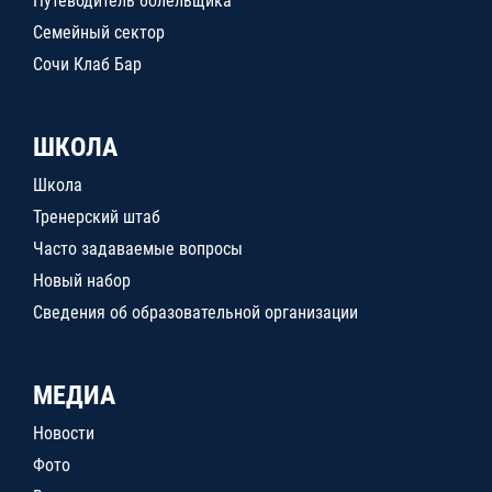
Путеводитель болельщика
Семейный сектор
Сочи Клаб Бар
ШКОЛА
Школа
Тренерский штаб
Часто задаваемые вопросы
Новый набор
Сведения об образовательной организации
МЕДИА
Новости
Фото