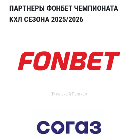
ПАРТНЕРЫ ФОНБЕТ ЧЕМПИОНАТА
КХЛ СЕЗОНА 2025/2026
Титульный Партнер