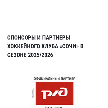
СПОНСОРЫ И ПАРТНЕРЫ
ХОККЕЙНОГО КЛУБА «СОЧИ» В
СЕЗОНЕ 2025/2026