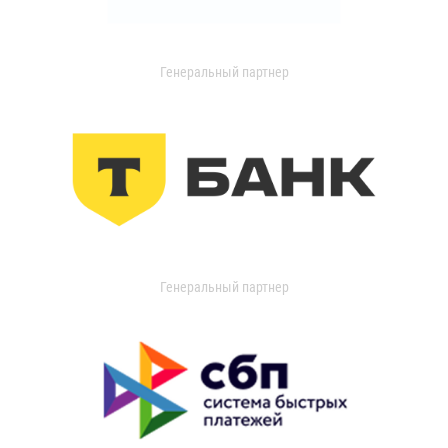
Генеральный партнер
Генеральный партнер