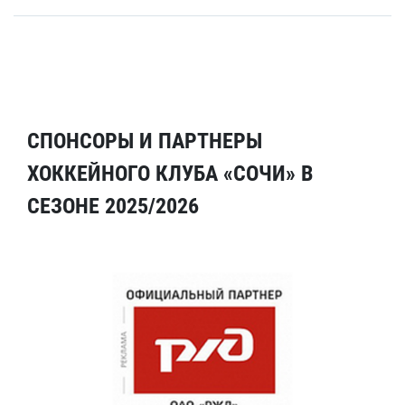
СПОНСОРЫ И ПАРТНЕРЫ
ХОККЕЙНОГО КЛУБА «СОЧИ» В
СЕЗОНЕ 2025/2026