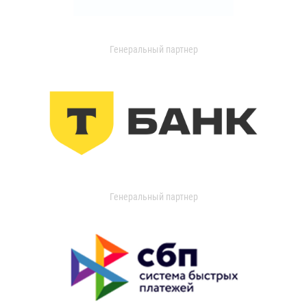
Генеральный партнер
Генеральный партнер