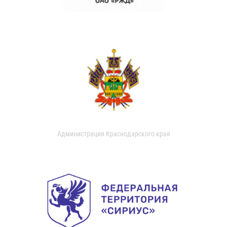
Администрация Краснодарского края