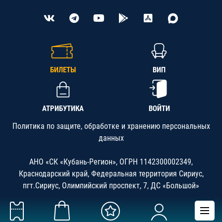
БИЛЕТЫ
ВИП
АТРИБУТИКА
ВОЙТИ
Политика по защите, обработке и хранению персональных
данных
АНО «СК «Кубань-Регион», ОГРН 1142300002349,
Краснодарский край, Федеральная территория Сириус,
пгт.Сириус, Олимпийский проспект, 7, ДС «Большой»