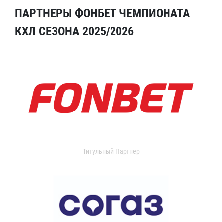
ПАРТНЕРЫ ФОНБЕТ ЧЕМПИОНАТА
КХЛ СЕЗОНА 2025/2026
Титульный Партнер