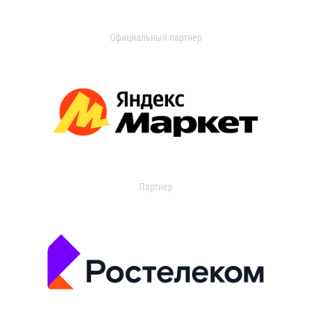
Официальный партнер
Партнер