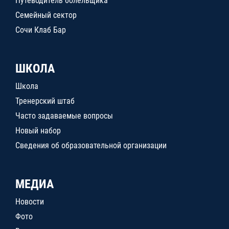
Путеводитель болельщика
Семейный сектор
Сочи Клаб Бар
ШКОЛА
Школа
Тренерский штаб
Часто задаваемые вопросы
Новый набор
Сведения об образовательной организации
МЕДИА
Новости
Фото