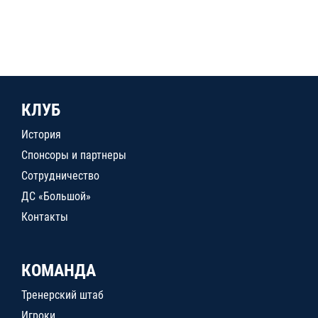
КЛУБ
История
Спонсоры и партнеры
Сотрудничество
ДС «Большой»
Контакты
КОМАНДА
Тренерский штаб
Игроки