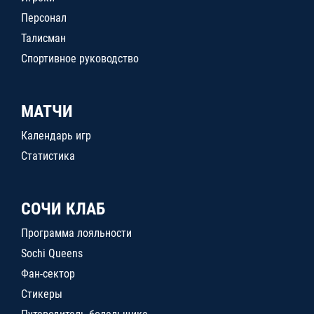
Персонал
Талисман
Спортивное руководство
МАТЧИ
Календарь игр
Статистика
СОЧИ КЛАБ
Программа лояльности
Sochi Queens
Фан-сектор
Стикеры