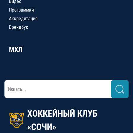
Видео
Программки
Аккредитация
Брендбук
МХЛ
ХОККЕЙНЫЙ КЛУБ
«СОЧИ»