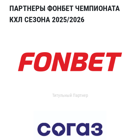
ПАРТНЕРЫ ФОНБЕТ ЧЕМПИОНАТА
КХЛ СЕЗОНА 2025/2026
Титульный Партнер