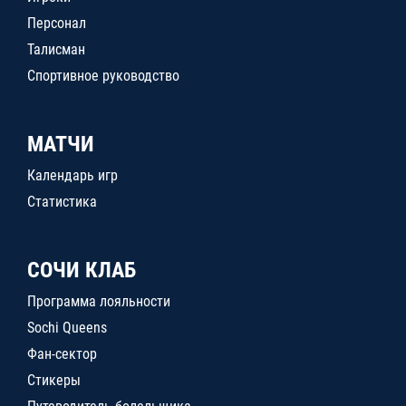
Персонал
Талисман
Спортивное руководство
МАТЧИ
Календарь игр
Статистика
СОЧИ КЛАБ
Программа лояльности
Sochi Queens
Фан-сектор
Стикеры