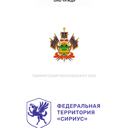
Администрация Краснодарского края