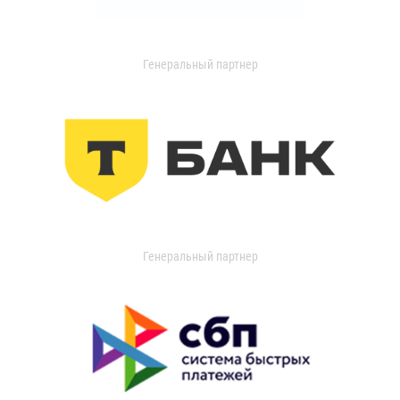
Генеральный партнер
Генеральный партнер