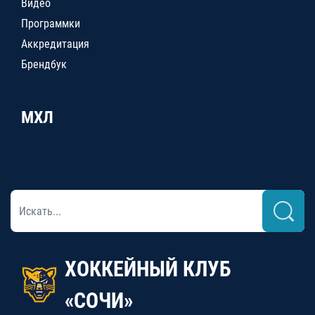
Видео
Программки
Аккредитация
Брендбук
МХЛ
ХОККЕЙНЫЙ КЛУБ
«СОЧИ»