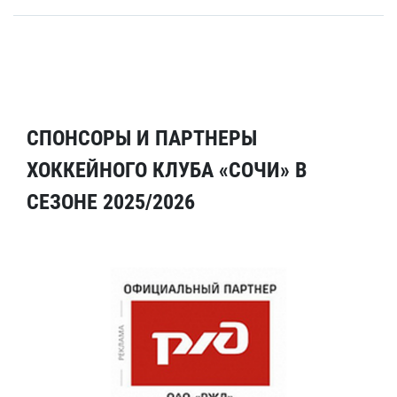
СПОНСОРЫ И ПАРТНЕРЫ
ХОККЕЙНОГО КЛУБА «СОЧИ» В
СЕЗОНЕ 2025/2026