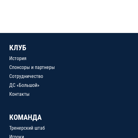
КЛУБ
История
Спонсоры и партнеры
Сотрудничество
ДС «Большой»
Контакты
КОМАНДА
Тренерский штаб
Игроки