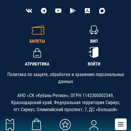
БИЛЕТЫ
ВИП
АТРИБУТИКА
ВОЙТИ
Политика по защите, обработке и хранению персональных
данных
АНО «СК «Кубань-Регион», ОГРН 1142300002349,
Краснодарский край, Федеральная территория Сириус,
пгт.Сириус, Олимпийский проспект, 7, ДС «Большой»