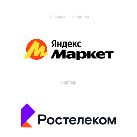
Официальный партнер
Партнер