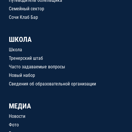
Путеводитель болельщика
Семейный сектор
Сочи Клаб Бар
ШКОЛА
Школа
Тренерский штаб
Часто задаваемые вопросы
Новый набор
Сведения об образовательной организации
МЕДИА
Новости
Фото