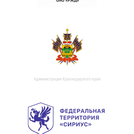
Администрация Краснодарского края