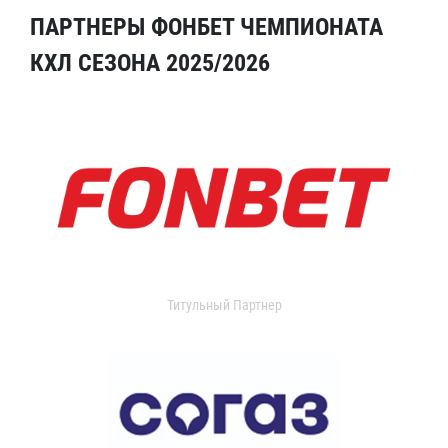
ПАРТНЕРЫ ФОНБЕТ ЧЕМПИОНАТА
КХЛ СЕЗОНА 2025/2026
Титульный Партнер