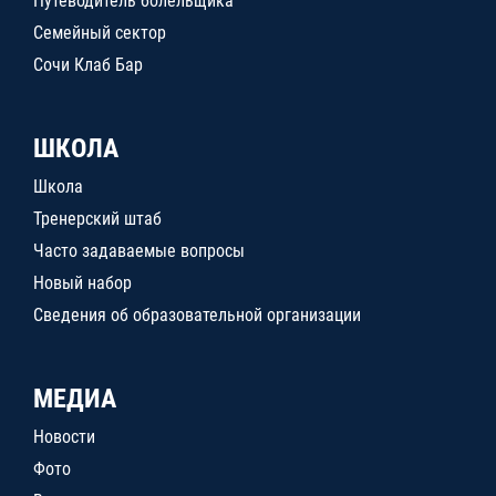
Путеводитель болельщика
Семейный сектор
Сочи Клаб Бар
ШКОЛА
Школа
Тренерский штаб
Часто задаваемые вопросы
Новый набор
Сведения об образовательной организации
МЕДИА
Новости
Фото