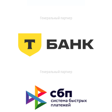
Генеральный партнер
Генеральный партнер