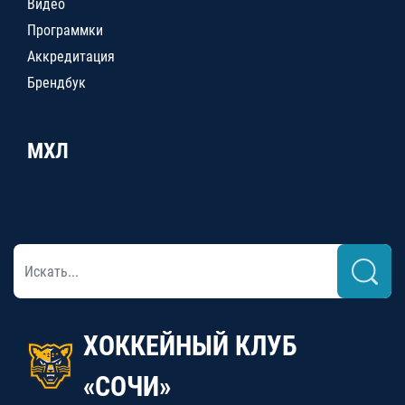
Видео
Программки
Аккредитация
Брендбук
МХЛ
ХОККЕЙНЫЙ КЛУБ
«СОЧИ»