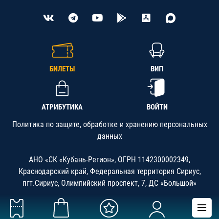
БИЛЕТЫ
ВИП
АТРИБУТИКА
ВОЙТИ
Политика по защите, обработке и хранению персональных
данных
АНО «СК «Кубань-Регион», ОГРН 1142300002349,
Краснодарский край, Федеральная территория Сириус,
пгт.Сириус, Олимпийский проспект, 7, ДС «Большой»