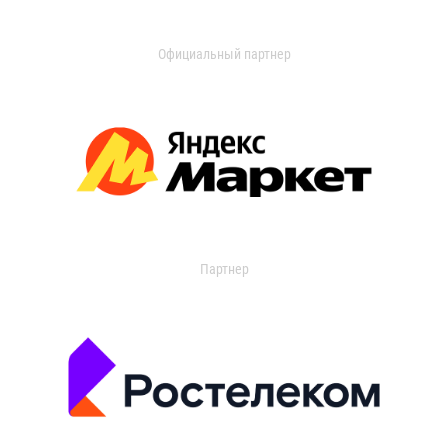
Официальный партнер
Партнер