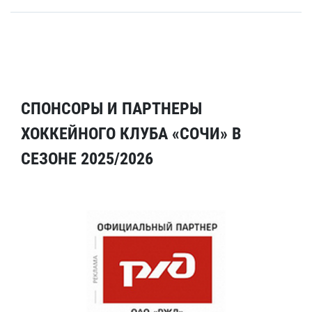
СПОНСОРЫ И ПАРТНЕРЫ
ХОККЕЙНОГО КЛУБА «СОЧИ» В
СЕЗОНЕ 2025/2026