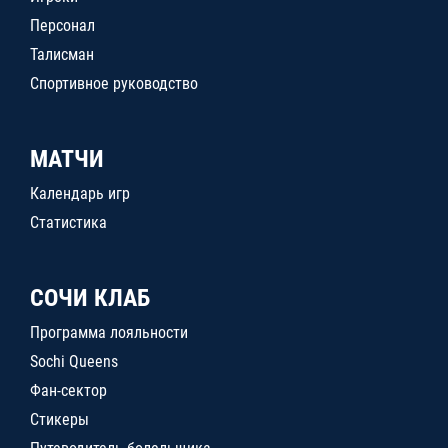
Персонал
Талисман
Спортивное руководство
МАТЧИ
Календарь игр
Статистика
СОЧИ КЛАБ
Программа лояльности
Sochi Queens
Фан-сектор
Стикеры