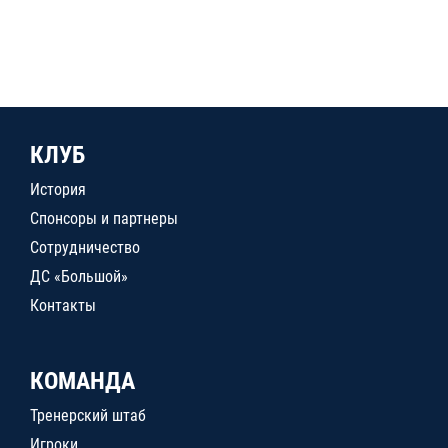
КЛУБ
История
Спонсоры и партнеры
Сотрудничество
ДС «Большой»
Контакты
КОМАНДА
Тренерский штаб
Игроки