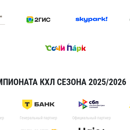
ПИОНАТА КХЛ СЕЗОНА 2025/2026
ер
Генеральный партнер
Официальный партнер