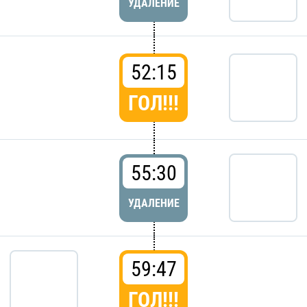
УДАЛЕНИЕ
52:15
ГОЛ!!!
55:30
УДАЛЕНИЕ
59:47
ГОЛ!!!