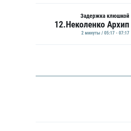
Задержка клюшкой
12.Неколенко Архип
2 минуты / 05:17 - 07:17