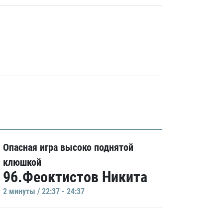
Опасная игра высоко поднятой
клюшкой
96.Феоктистов Никита
2 минуты / 22:37 - 24:37