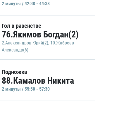
2 минуты / 42:38 - 44:38
Гол в равенстве
76.Якимов Богдан(2)
2.Александров Юрий(2)
,
10.Жабреев
Александр(6)
Подножка
88.Камалов Никита
2 минуты / 55:30 - 57:30