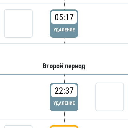
05:17
УДАЛЕНИЕ
Второй период
22:37
УДАЛЕНИЕ