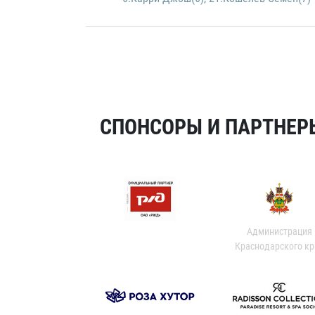
СПОНСОРЫ И ПАРТНЕРЫ
Администрация
Краснодарского кр