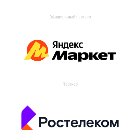
Официальный партнер
Партнер