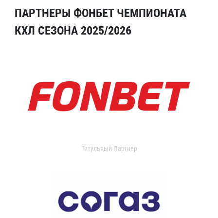
ПАРТНЕРЫ ФОНБЕТ ЧЕМПИОНАТА
КХЛ СЕЗОНА 2025/2026
Титульный Партнер