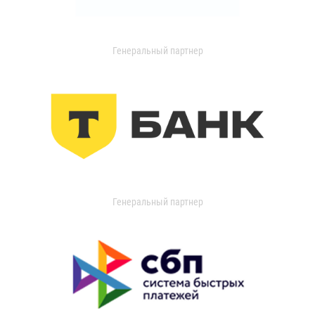
Генеральный партнер
Генеральный партнер