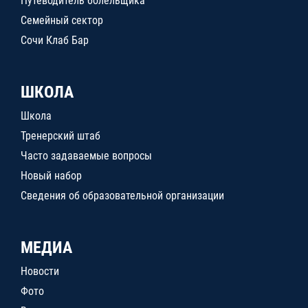
Путеводитель болельщика
Семейный сектор
Сочи Клаб Бар
ШКОЛА
Школа
Тренерский штаб
Часто задаваемые вопросы
Новый набор
Сведения об образовательной организации
МЕДИА
Новости
Фото