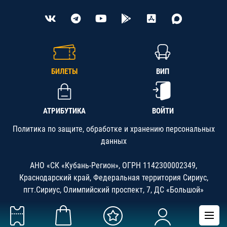
БИЛЕТЫ
ВИП
АТРИБУТИКА
ВОЙТИ
Политика по защите, обработке и хранению персональных
данных
АНО «СК «Кубань-Регион», ОГРН 1142300002349,
Краснодарский край, Федеральная территория Сириус,
пгт.Сириус, Олимпийский проспект, 7, ДС «Большой»