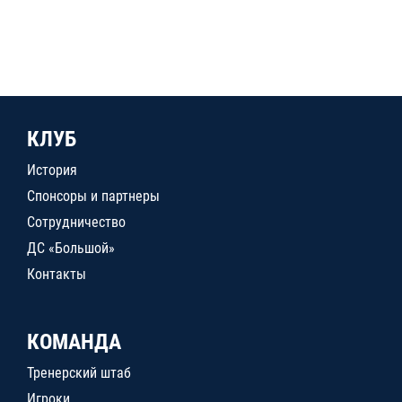
КЛУБ
История
Спонсоры и партнеры
Сотрудничество
ДС «Большой»
Контакты
КОМАНДА
Тренерский штаб
Игроки