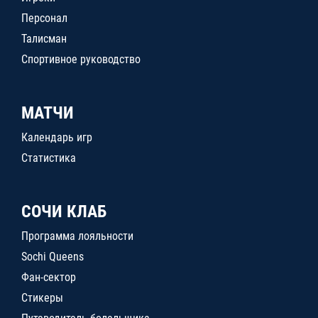
Персонал
Талисман
Спортивное руководство
МАТЧИ
Календарь игр
Статистика
СОЧИ КЛАБ
Программа лояльности
Sochi Queens
Фан-сектор
Стикеры