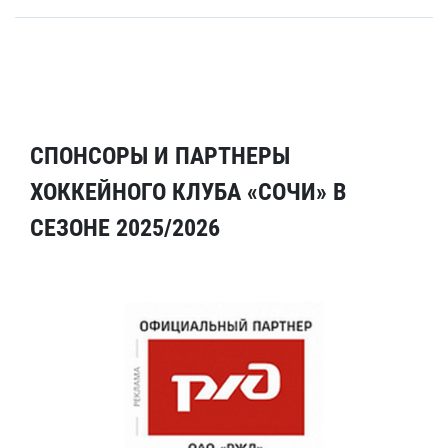
СПОНСОРЫ И ПАРТНЕРЫ
ХОККЕЙНОГО КЛУБА «СОЧИ» В
СЕЗОНЕ 2025/2026