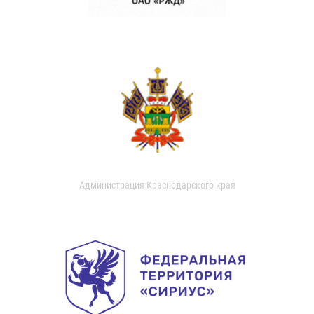
Администрация Краснодарского края