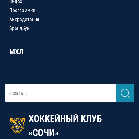
Видео
Программки
Аккредитация
Брендбук
МХЛ
ХОККЕЙНЫЙ КЛУБ
«СОЧИ»