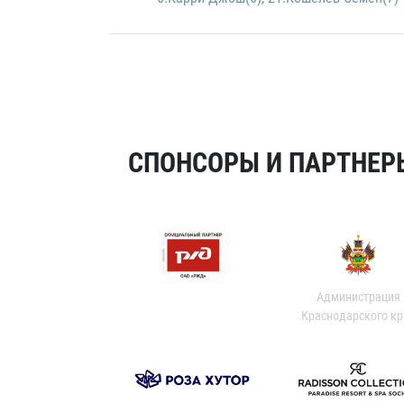
СПОНСОРЫ И ПАРТНЕРЫ
Администрация
Краснодарского кр