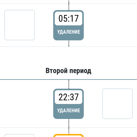
05:17
УДАЛЕНИЕ
Второй период
22:37
УДАЛЕНИЕ