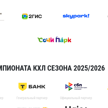
ПИОНАТА КХЛ СЕЗОНА 2025/2026
ер
Генеральный партнер
Официальный партнер