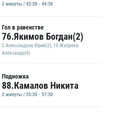
2 минуты / 42:38 - 44:38
Гол в равенстве
76.Якимов Богдан(2)
2.Александров Юрий(2)
,
10.Жабреев
Александр(6)
Подножка
88.Камалов Никита
2 минуты / 55:30 - 57:30