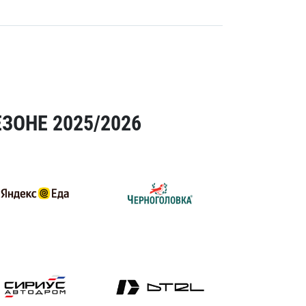
ЗОНЕ 2025/2026