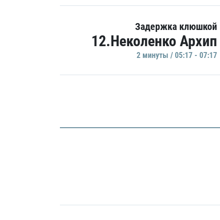
Задержка клюшкой
12.Неколенко Архип
2 минуты / 05:17 - 07:17