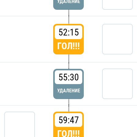
УДАЛЕНИЕ
52:15
ГОЛ!!!
55:30
УДАЛЕНИЕ
59:47
ГОЛ!!!