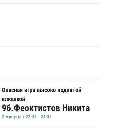
Опасная игра высоко поднятой
клюшкой
96.Феоктистов Никита
2 минуты / 22:37 - 24:37