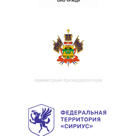
Администрация Краснодарского края