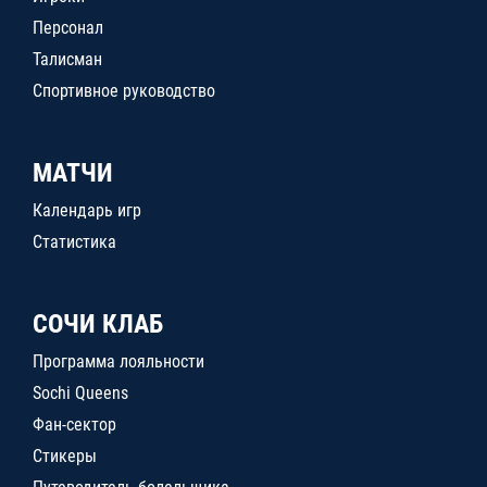
Персонал
Талисман
Спортивное руководство
МАТЧИ
Календарь игр
Статистика
СОЧИ КЛАБ
Программа лояльности
Sochi Queens
Фан-сектор
Стикеры