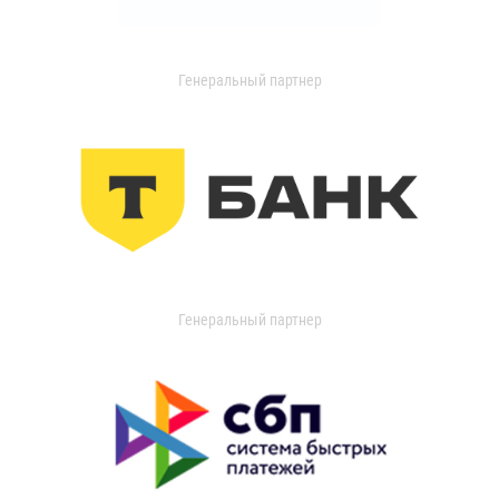
Генеральный партнер
Генеральный партнер