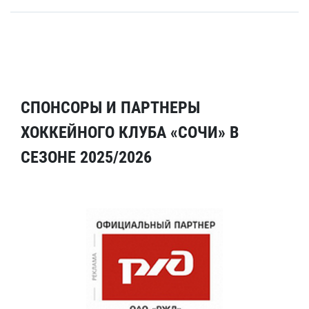
СПОНСОРЫ И ПАРТНЕРЫ
ХОККЕЙНОГО КЛУБА «СОЧИ» В
СЕЗОНЕ 2025/2026