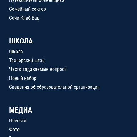
Путеводитель болельщика
Семейный сектор
Сочи Клаб Бар
ШКОЛА
Школа
Тренерский штаб
Часто задаваемые вопросы
Новый набор
Сведения об образовательной организации
МЕДИА
Новости
Фото