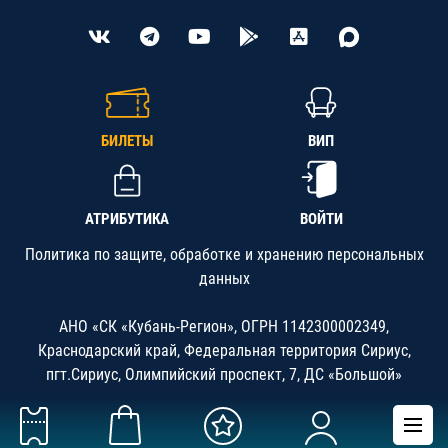
БИЛЕТЫ
ВИП
АТРИБУТИКА
ВОЙТИ
Политика по защите, обработке и хранению персональных
данных
АНО «СК «Кубань-Регион», ОГРН 1142300002349,
Краснодарский край, Федеральная территория Сириус,
пгт.Сириус, Олимпийский проспект, 7, ДС «Большой»