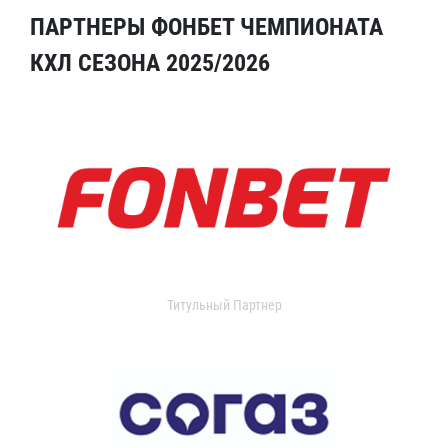
ПАРТНЕРЫ ФОНБЕТ ЧЕМПИОНАТА
КХЛ СЕЗОНА 2025/2026
Титульный Партнер