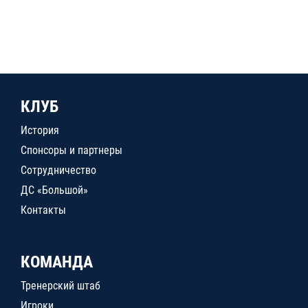
КЛУБ
История
Спонсоры и партнеры
Сотрудничество
ДС «Большой»
Контакты
КОМАНДА
Тренерский штаб
Игроки