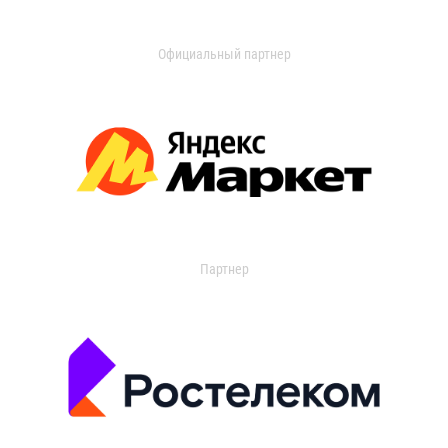
Официальный партнер
Партнер