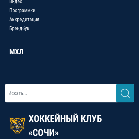
Видео
Программки
Аккредитация
Брендбук
МХЛ
ХОККЕЙНЫЙ КЛУБ
«СОЧИ»