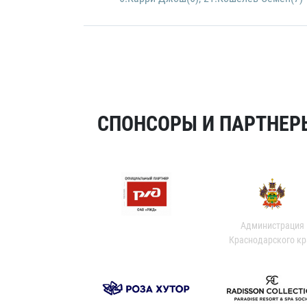
СПОНСОРЫ И ПАРТНЕРЫ
Администрация
Краснодарского кр