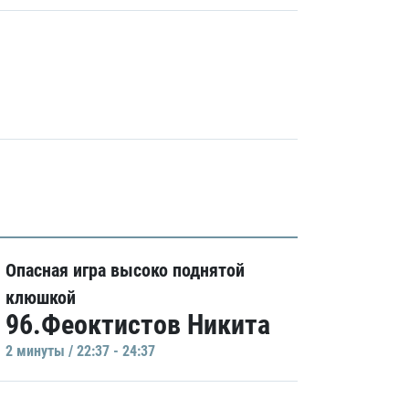
Опасная игра высоко поднятой
клюшкой
96.Феоктистов Никита
2 минуты / 22:37 - 24:37