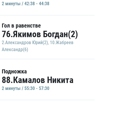
2 минуты / 42:38 - 44:38
Гол в равенстве
76.Якимов Богдан(2)
2.Александров Юрий(2)
,
10.Жабреев
Александр(6)
Подножка
88.Камалов Никита
2 минуты / 55:30 - 57:30