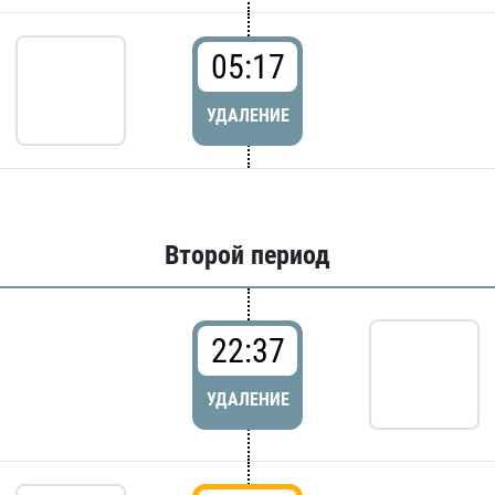
05:17
УДАЛЕНИЕ
Второй период
22:37
УДАЛЕНИЕ