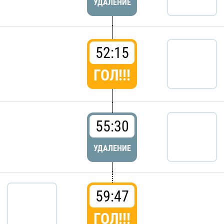
УДАЛЕНИЕ
52:15
ГОЛ!!!
55:30
УДАЛЕНИЕ
59:47
ГОЛ!!!