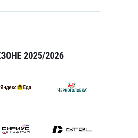
ЗОНЕ 2025/2026