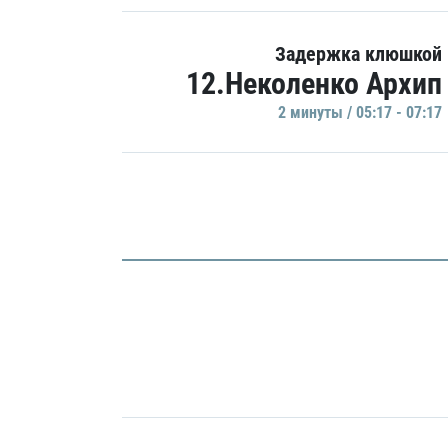
Задержка клюшкой
12.Неколенко Архип
2 минуты / 05:17 - 07:17