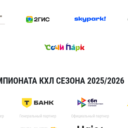
ПИОНАТА КХЛ СЕЗОНА 2025/2026
ер
Генеральный партнер
Официальный партнер