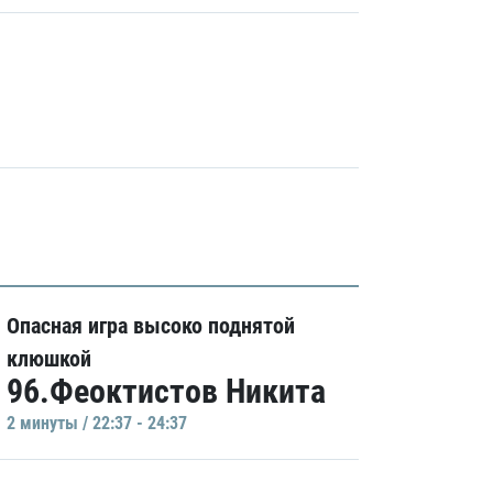
Опасная игра высоко поднятой
клюшкой
96.Феоктистов Никита
2 минуты / 22:37 - 24:37