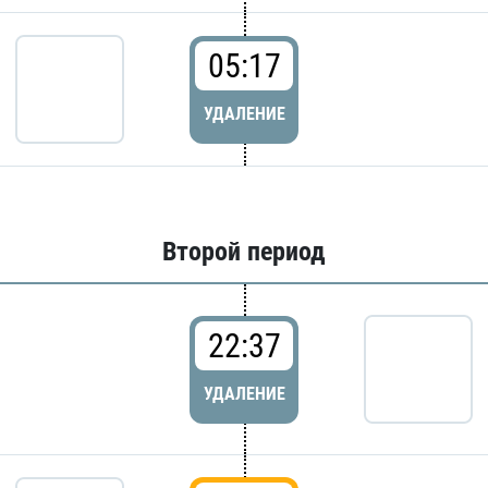
05:17
УДАЛЕНИЕ
Второй период
22:37
УДАЛЕНИЕ