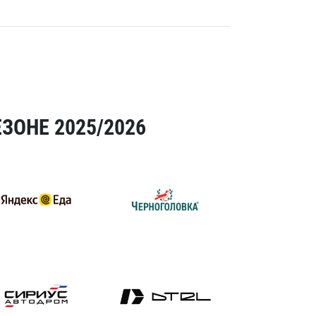
ЗОНЕ 2025/2026