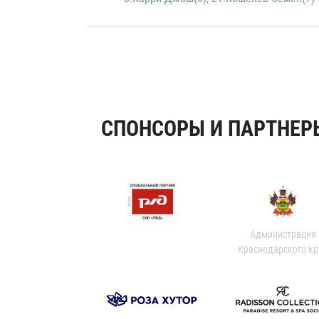
СПОНСОРЫ И ПАРТНЕРЫ
Администрация
Краснодарского кр