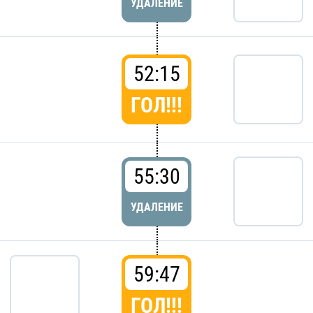
УДАЛЕНИЕ
52:15
ГОЛ!!!
55:30
УДАЛЕНИЕ
59:47
ГОЛ!!!