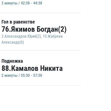
2 минуты / 42:38 - 44:38
Гол в равенстве
76.Якимов Богдан(2)
2.Александров Юрий(2)
,
10.Жабреев
Александр(6)
Подножка
88.Камалов Никита
2 минуты / 55:30 - 57:30