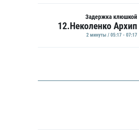
Задержка клюшкой
12.Неколенко Архип
2 минуты / 05:17 - 07:17