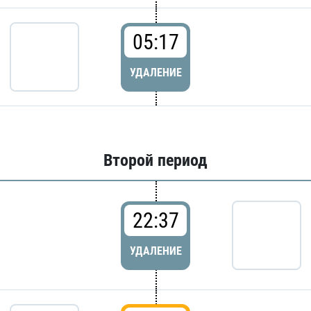
05:17
УДАЛЕНИЕ
Второй период
22:37
УДАЛЕНИЕ