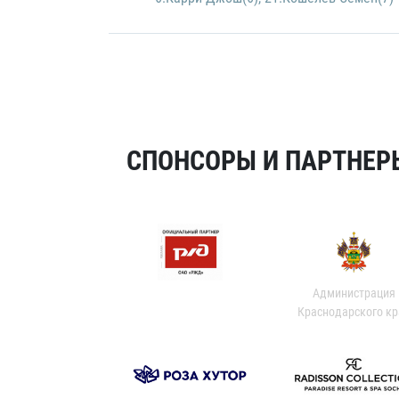
СПОНСОРЫ И ПАРТНЕРЫ
Администрация
Краснодарского кр