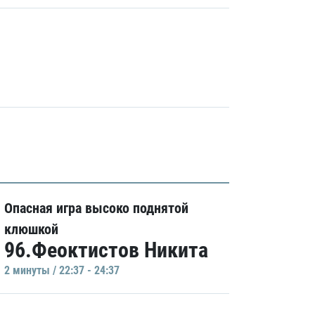
Опасная игра высоко поднятой
клюшкой
96.Феоктистов Никита
2 минуты / 22:37 - 24:37