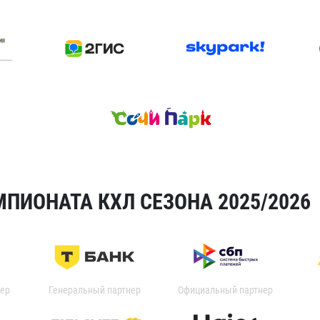
ПИОНАТА КХЛ СЕЗОНА 2025/2026
ер
Генеральный партнер
Официальный партнер