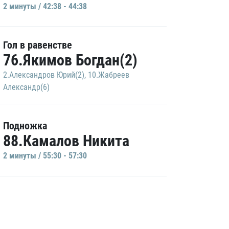
2 минуты / 42:38 - 44:38
Гол в равенстве
76.Якимов Богдан(2)
2.Александров Юрий(2)
,
10.Жабреев
Александр(6)
Подножка
88.Камалов Никита
2 минуты / 55:30 - 57:30