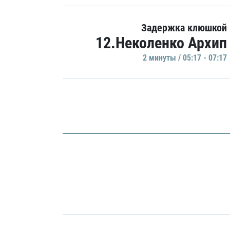
Задержка клюшкой
12.Неколенко Архип
2 минуты / 05:17 - 07:17