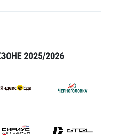
ЗОНЕ 2025/2026