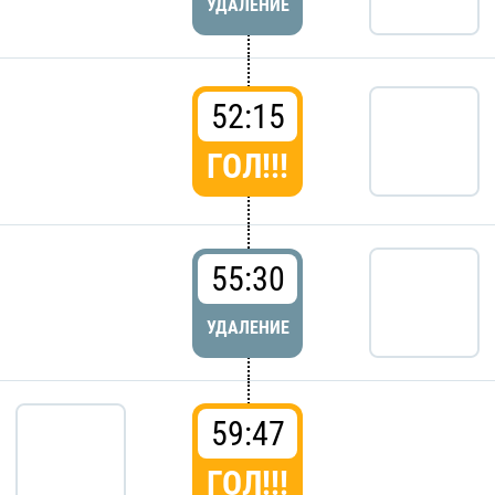
УДАЛЕНИЕ
52:15
ГОЛ!!!
55:30
УДАЛЕНИЕ
59:47
ГОЛ!!!