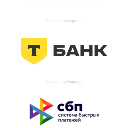
Генеральный партнер
Генеральный партнер