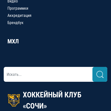
Видео
Программки
Аккредитация
Брендбук
МХЛ
ХОККЕЙНЫЙ КЛУБ
«СОЧИ»