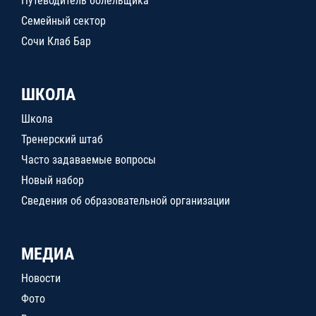
Путеводитель болельщика
Семейный сектор
Сочи Клаб Бар
ШКОЛА
Школа
Тренерский штаб
Часто задаваемые вопросы
Новый набор
Сведения об образовательной организации
МЕДИА
Новости
Фото