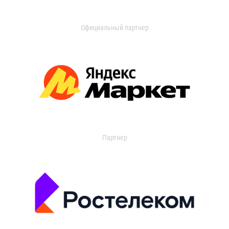
Официальный партнер
Партнер