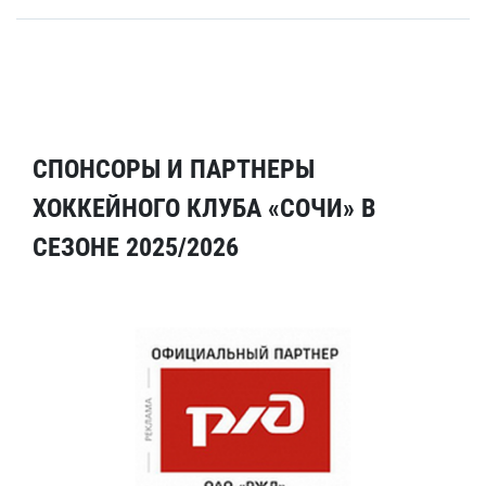
СПОНСОРЫ И ПАРТНЕРЫ
ХОККЕЙНОГО КЛУБА «СОЧИ» В
СЕЗОНЕ 2025/2026