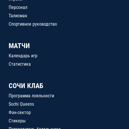
Персонал
Талисман
Спортивное руководство
МАТЧИ
Календарь игр
Статистика
СОЧИ КЛАБ
Программа лояльности
Sochi Queens
Фан-сектор
Стикеры