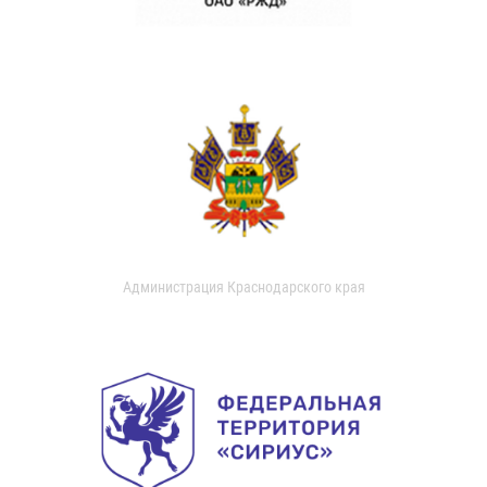
Администрация Краснодарского края