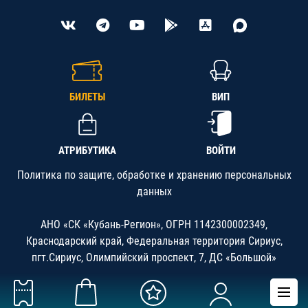
БИЛЕТЫ
ВИП
АТРИБУТИКА
ВОЙТИ
Политика по защите, обработке и хранению персональных
данных
АНО «СК «Кубань-Регион», ОГРН 1142300002349,
Краснодарский край, Федеральная территория Сириус,
пгт.Сириус, Олимпийский проспект, 7, ДС «Большой»