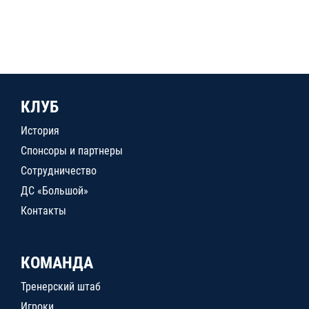
КЛУБ
История
Спонсоры и партнеры
Сотрудничество
ДС «Большой»
Контакты
КОМАНДА
Тренерский штаб
Игроки