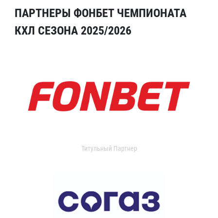
ПАРТНЕРЫ ФОНБЕТ ЧЕМПИОНАТА
КХЛ СЕЗОНА 2025/2026
Титульный Партнер