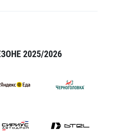
ЗОНЕ 2025/2026