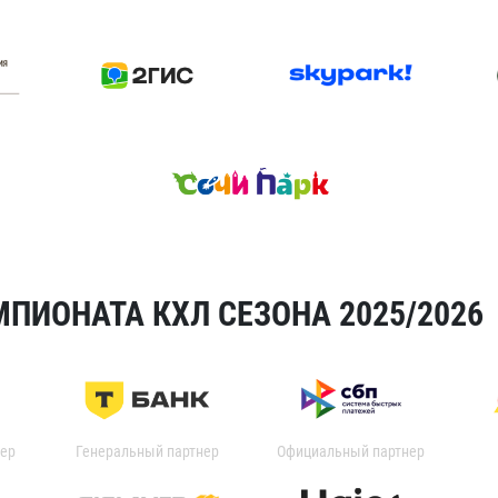
ПИОНАТА КХЛ СЕЗОНА 2025/2026
ер
Генеральный партнер
Официальный партнер