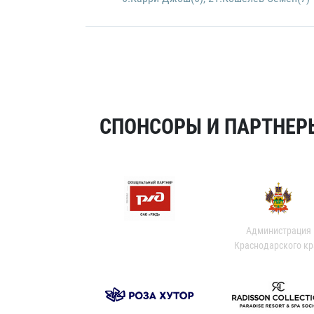
СПОНСОРЫ И ПАРТНЕРЫ
Администрация
Краснодарского кр