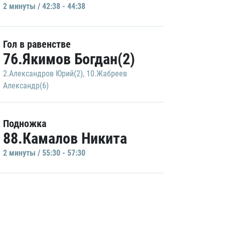
2 минуты / 42:38 - 44:38
Гол в равенстве
76.Якимов Богдан(2)
2.Александров Юрий(2)
,
10.Жабреев
Александр(6)
Подножка
88.Камалов Никита
2 минуты / 55:30 - 57:30