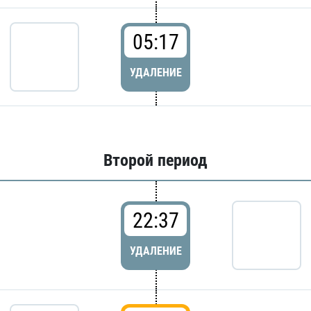
05:17
УДАЛЕНИЕ
Второй период
22:37
УДАЛЕНИЕ