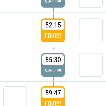
УДАЛЕНИЕ
52:15
ГОЛ!!!
55:30
УДАЛЕНИЕ
59:47
ГОЛ!!!