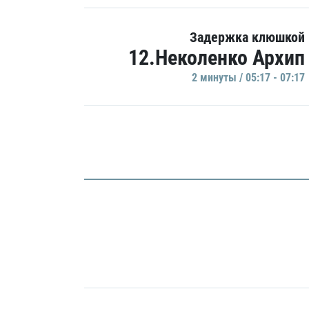
Задержка клюшкой
12.Неколенко Архип
2 минуты / 05:17 - 07:17