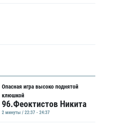
Опасная игра высоко поднятой
клюшкой
96.Феоктистов Никита
2 минуты / 22:37 - 24:37