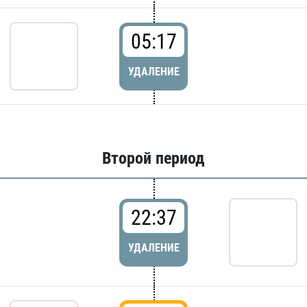
05:17
УДАЛЕНИЕ
Второй период
22:37
УДАЛЕНИЕ