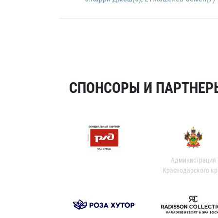
СПОНСОРЫ И ПАРТНЕРЫ
Администрация
Краснодарского кр