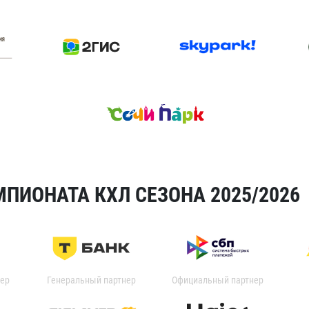
ПИОНАТА КХЛ СЕЗОНА 2025/2026
ер
Генеральный партнер
Официальный партнер