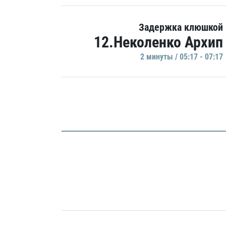
Задержка клюшкой
12.Неколенко Архип
2 минуты / 05:17 - 07:17