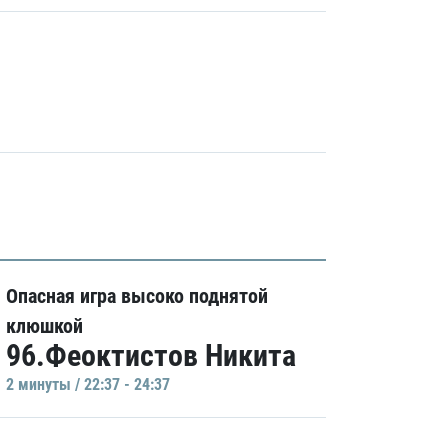
Опасная игра высоко поднятой
клюшкой
96.Феоктистов Никита
2 минуты / 22:37 - 24:37