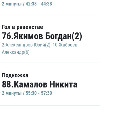
2 минуты / 42:38 - 44:38
Гол в равенстве
76.Якимов Богдан(2)
2.Александров Юрий(2)
,
10.Жабреев
Александр(6)
Подножка
88.Камалов Никита
2 минуты / 55:30 - 57:30