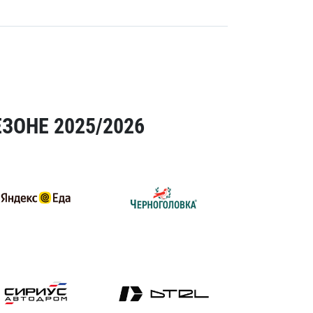
ЗОНЕ 2025/2026