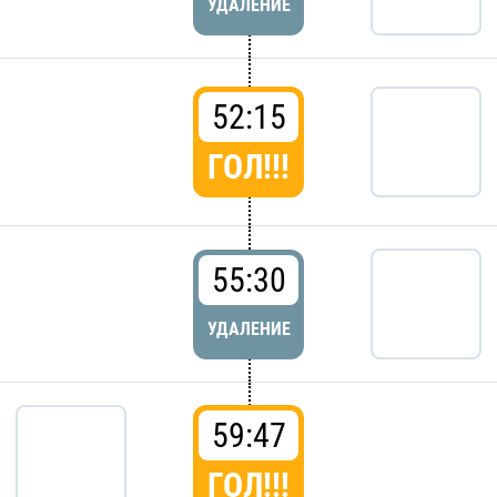
УДАЛЕНИЕ
52:15
ГОЛ!!!
55:30
УДАЛЕНИЕ
59:47
ГОЛ!!!