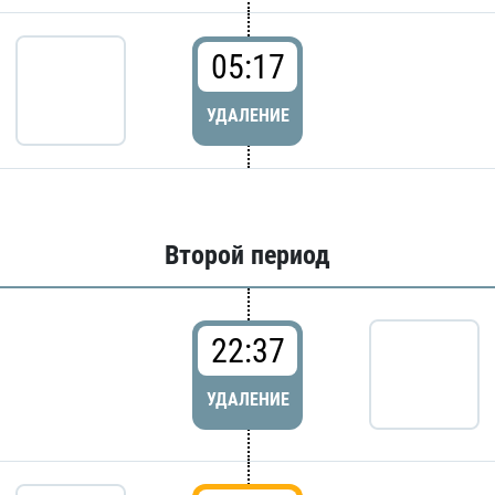
05:17
УДАЛЕНИЕ
Второй период
22:37
УДАЛЕНИЕ