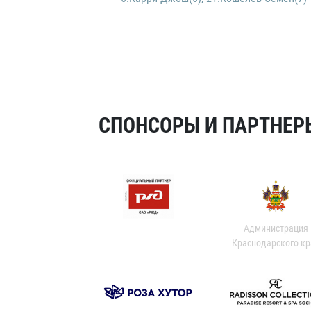
СПОНСОРЫ И ПАРТНЕРЫ
Администрация
Краснодарского кр