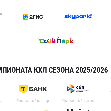
ПИОНАТА КХЛ СЕЗОНА 2025/2026
ер
Генеральный партнер
Официальный партнер