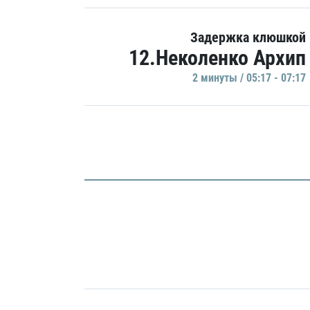
Задержка клюшкой
12.Неколенко Архип
2 минуты / 05:17 - 07:17