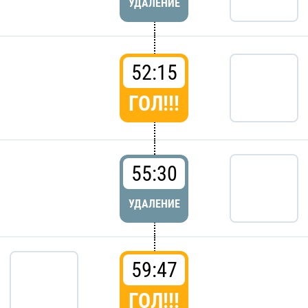
УДАЛЕНИЕ
52:15
ГОЛ!!!
55:30
УДАЛЕНИЕ
59:47
ГОЛ!!!