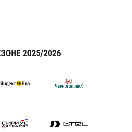
ЗОНЕ 2025/2026