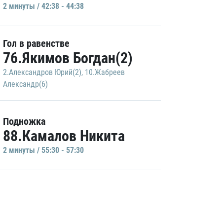
2 минуты / 42:38 - 44:38
Гол в равенстве
76.Якимов Богдан(2)
2.Александров Юрий(2)
,
10.Жабреев
Александр(6)
Подножка
88.Камалов Никита
2 минуты / 55:30 - 57:30