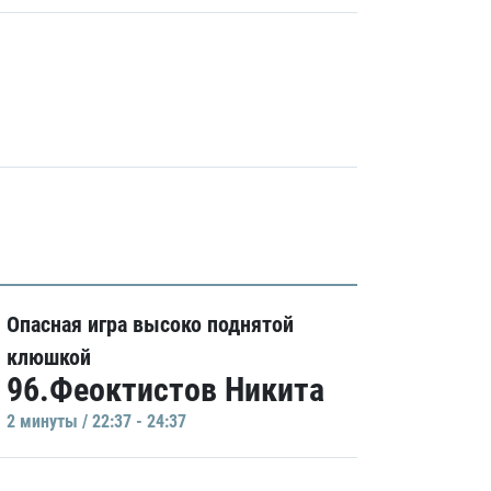
Опасная игра высоко поднятой
клюшкой
96.Феоктистов Никита
2 минуты / 22:37 - 24:37