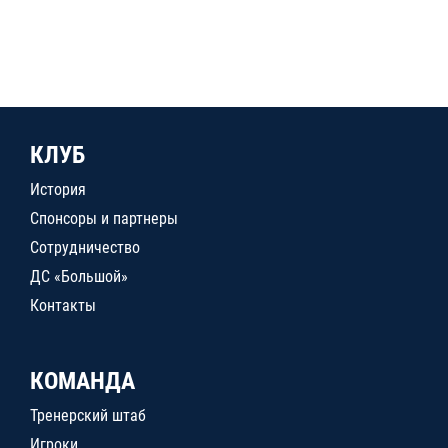
КЛУБ
История
Спонсоры и партнеры
Сотрудничество
ДС «Большой»
Контакты
КОМАНДА
Тренерский штаб
Игроки