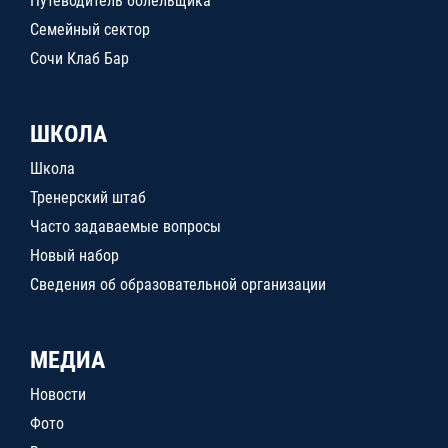
Путеводитель болельщика
Семейный сектор
Сочи Клаб Бар
ШКОЛА
Школа
Тренерский штаб
Часто задаваемые вопросы
Новый набор
Сведения об образовательной организации
МЕДИА
Новости
Фото