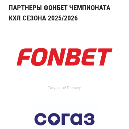
ПАРТНЕРЫ ФОНБЕТ ЧЕМПИОНАТА
КХЛ СЕЗОНА 2025/2026
Титульный Партнер