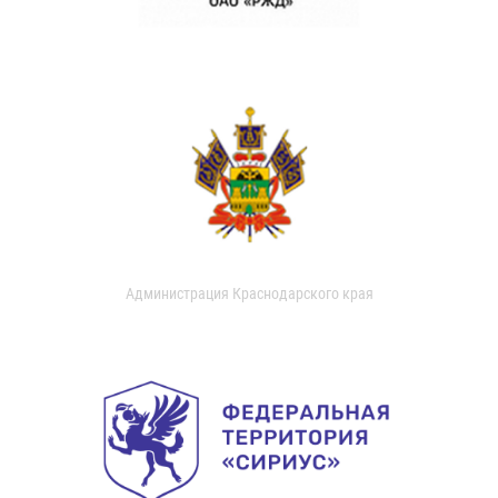
Администрация Краснодарского края