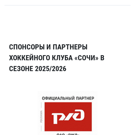
СПОНСОРЫ И ПАРТНЕРЫ
ХОККЕЙНОГО КЛУБА «СОЧИ» В
СЕЗОНЕ 2025/2026