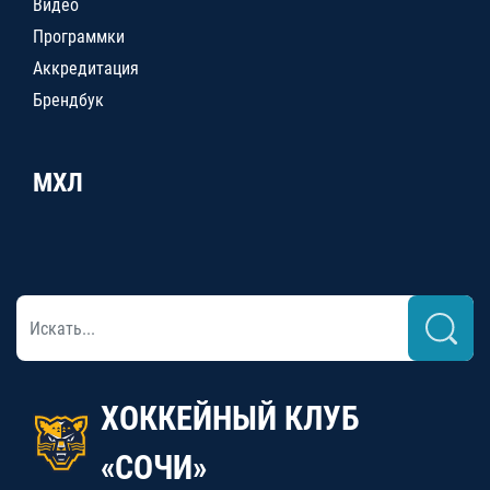
Видео
Программки
Аккредитация
Брендбук
МХЛ
ХОККЕЙНЫЙ КЛУБ
«СОЧИ»