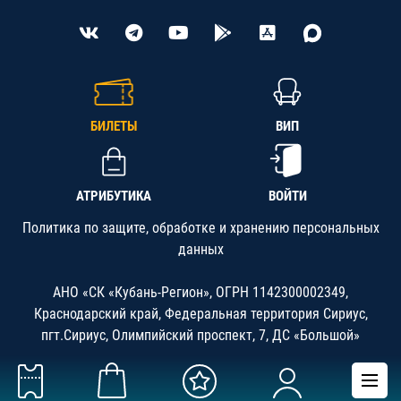
БИЛЕТЫ
ВИП
АТРИБУТИКА
ВОЙТИ
Политика по защите, обработке и хранению персональных
данных
АНО «СК «Кубань-Регион», ОГРН 1142300002349,
Краснодарский край, Федеральная территория Сириус,
пгт.Сириус, Олимпийский проспект, 7, ДС «Большой»