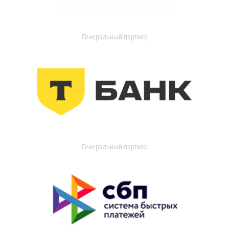
Генеральный партнер
Генеральный партнер