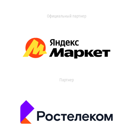
Официальный партнер
Партнер