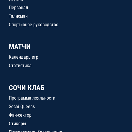
Персонал
Талисман
Спортивное руководство
МАТЧИ
Календарь игр
Статистика
СОЧИ КЛАБ
Программа лояльности
Sochi Queens
Фан-сектор
Стикеры