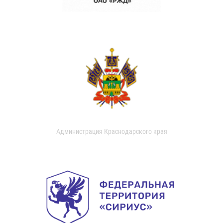
Администрация Краснодарского края