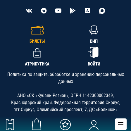
БИЛЕТЫ
ВИП
АТРИБУТИКА
ВОЙТИ
Политика по защите, обработке и хранению персональных
данных
АНО «СК «Кубань-Регион», ОГРН 1142300002349,
Краснодарский край, Федеральная территория Сириус,
пгт.Сириус, Олимпийский проспект, 7, ДС «Большой»