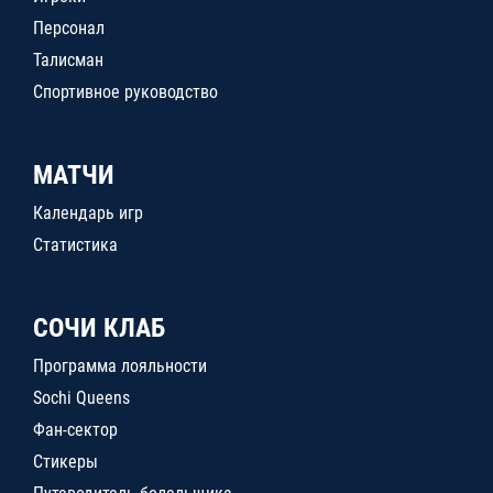
Персонал
Талисман
Спортивное руководство
МАТЧИ
Календарь игр
Статистика
СОЧИ КЛАБ
Программа лояльности
Sochi Queens
Фан-сектор
Стикеры