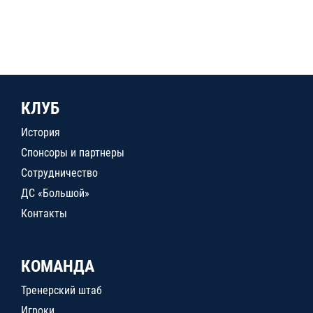
КЛУБ
История
Спонсоры и партнеры
Сотрудничество
ДС «Большой»
Контакты
КОМАНДА
Тренерский штаб
Игроки