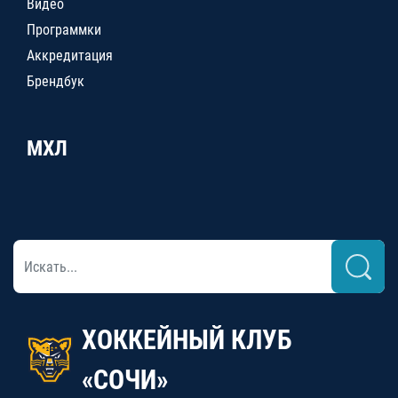
Видео
Программки
Аккредитация
Брендбук
МХЛ
ХОККЕЙНЫЙ КЛУБ
«СОЧИ»