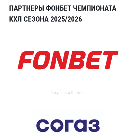
ПАРТНЕРЫ ФОНБЕТ ЧЕМПИОНАТА
КХЛ СЕЗОНА 2025/2026
Титульный Партнер