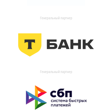
Генеральный партнер
Генеральный партнер