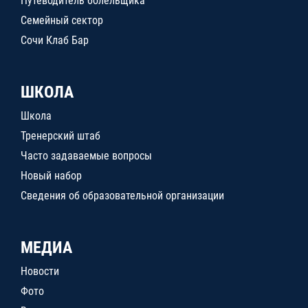
Путеводитель болельщика
Семейный сектор
Сочи Клаб Бар
ШКОЛА
Школа
Тренерский штаб
Часто задаваемые вопросы
Новый набор
Сведения об образовательной организации
МЕДИА
Новости
Фото