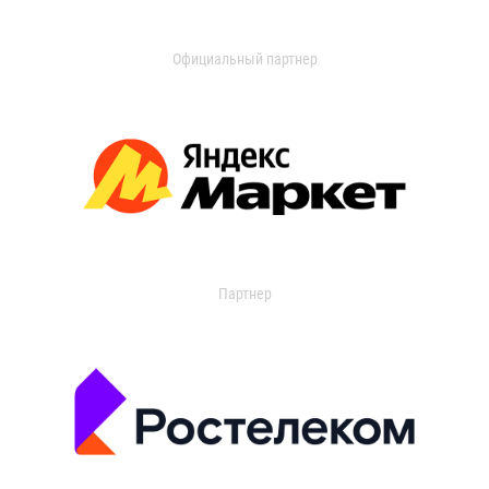
Официальный партнер
Партнер