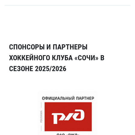
СПОНСОРЫ И ПАРТНЕРЫ
ХОККЕЙНОГО КЛУБА «СОЧИ» В
СЕЗОНЕ 2025/2026