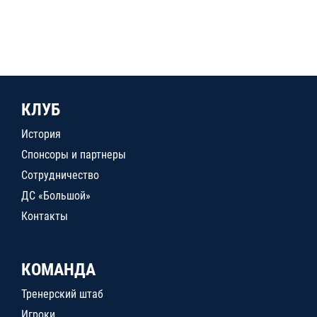
КЛУБ
История
Спонсоры и партнеры
Сотрудничество
ДС «Большой»
Контакты
КОМАНДА
Тренерский штаб
Игроки