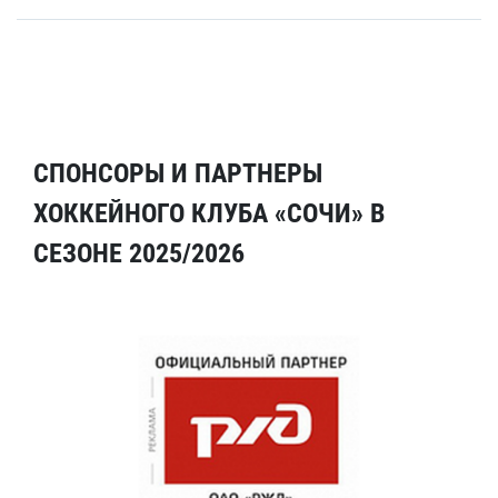
СПОНСОРЫ И ПАРТНЕРЫ
ХОККЕЙНОГО КЛУБА «СОЧИ» В
СЕЗОНЕ 2025/2026