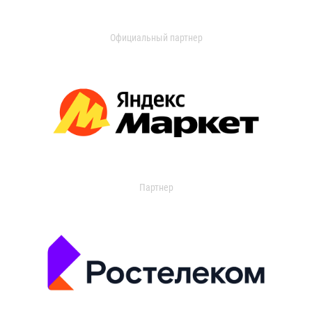
Официальный партнер
Партнер