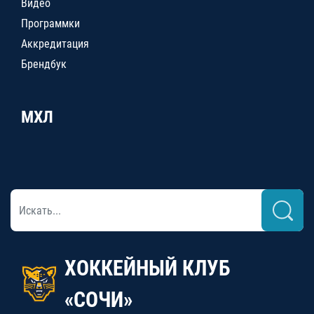
Видео
Программки
Аккредитация
Брендбук
МХЛ
ХОККЕЙНЫЙ КЛУБ
«СОЧИ»