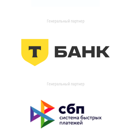
Генеральный партнер
Генеральный партнер