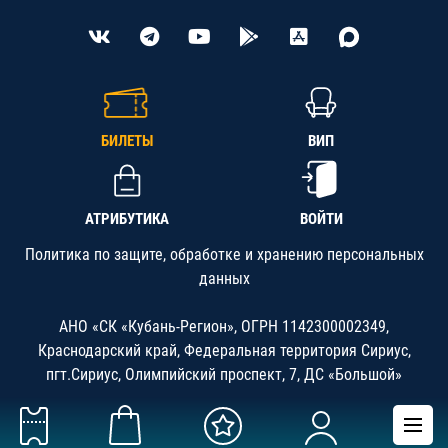
БИЛЕТЫ
ВИП
АТРИБУТИКА
ВОЙТИ
Политика по защите, обработке и хранению персональных
данных
АНО «СК «Кубань-Регион», ОГРН 1142300002349,
Краснодарский край, Федеральная территория Сириус,
пгт.Сириус, Олимпийский проспект, 7, ДС «Большой»