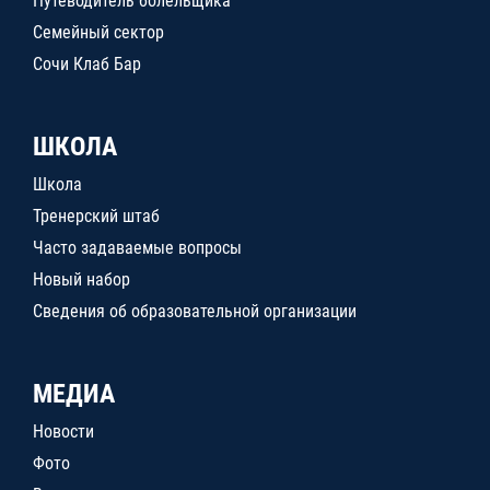
Путеводитель болельщика
Семейный сектор
Сочи Клаб Бар
ШКОЛА
Школа
Тренерский штаб
Часто задаваемые вопросы
Новый набор
Сведения об образовательной организации
МЕДИА
Новости
Фото