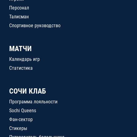
Персонал
Талисман
Спортивное руководство
МАТЧИ
Календарь игр
Статистика
СОЧИ КЛАБ
Программа лояльности
Sochi Queens
Фан-сектор
Стикеры