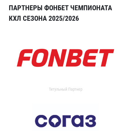
ПАРТНЕРЫ ФОНБЕТ ЧЕМПИОНАТА
КХЛ СЕЗОНА 2025/2026
Титульный Партнер