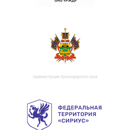
Администрация Краснодарского края