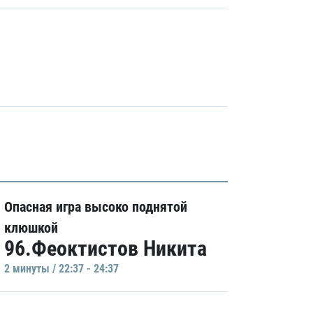
Опасная игра высоко поднятой
клюшкой
96.Феоктистов Никита
2 минуты / 22:37 - 24:37