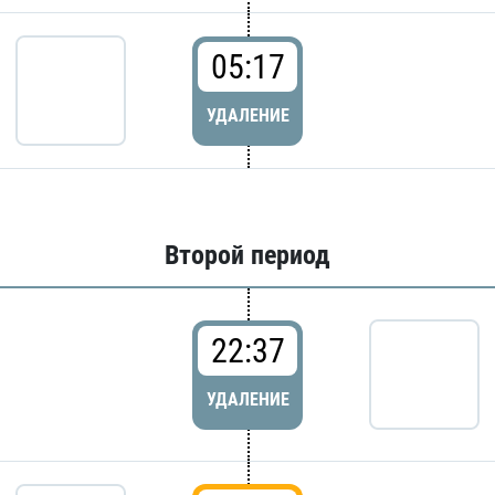
05:17
УДАЛЕНИЕ
Второй период
22:37
УДАЛЕНИЕ