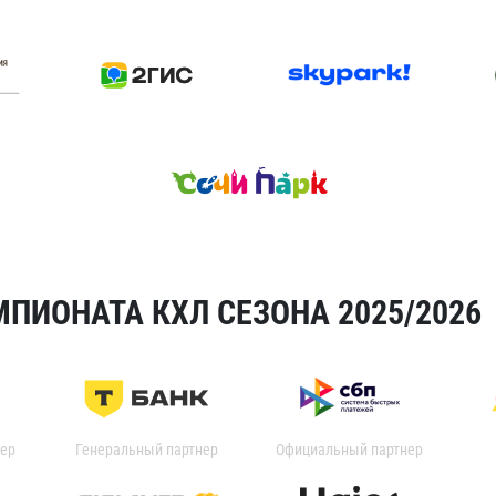
ПИОНАТА КХЛ СЕЗОНА 2025/2026
ер
Генеральный партнер
Официальный партнер