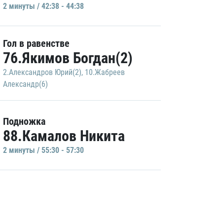
2 минуты / 42:38 - 44:38
Гол в равенстве
76.Якимов Богдан(2)
2.Александров Юрий(2)
,
10.Жабреев
Александр(6)
Подножка
88.Камалов Никита
2 минуты / 55:30 - 57:30