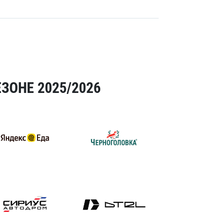
ЗОНЕ 2025/2026