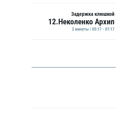
Задержка клюшкой
12.Неколенко Архип
2 минуты / 05:17 - 07:17