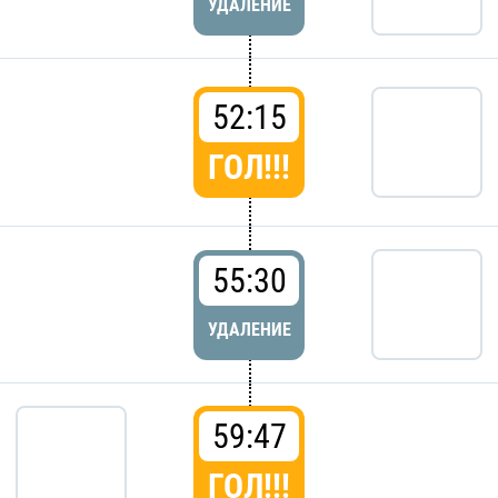
УДАЛЕНИЕ
52:15
ГОЛ!!!
55:30
УДАЛЕНИЕ
59:47
ГОЛ!!!