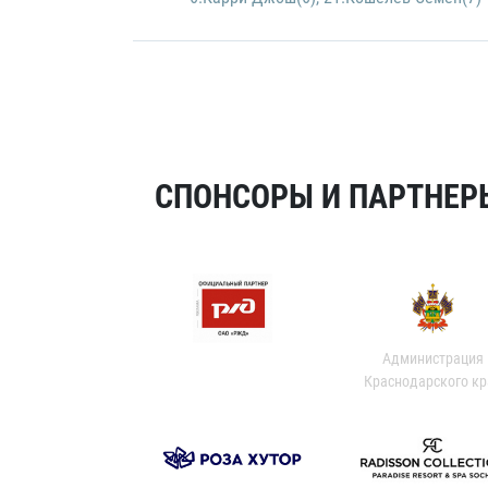
СПОНСОРЫ И ПАРТНЕРЫ
Администрация
Краснодарского кр