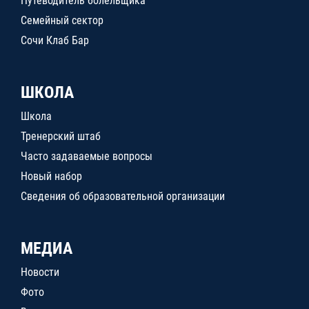
Путеводитель болельщика
Семейный сектор
Сочи Клаб Бар
ШКОЛА
Школа
Тренерский штаб
Часто задаваемые вопросы
Новый набор
Сведения об образовательной организации
МЕДИА
Новости
Фото