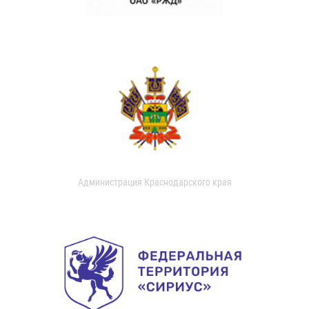
Администрация Краснодарского края