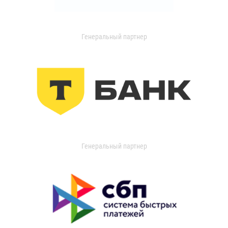
Генеральный партнер
Генеральный партнер