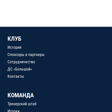
КЛУБ
История
Спонсоры и партнеры
Сотрудничество
ДС «Большой»
Контакты
КОМАНДА
Тренерский штаб
Игроки