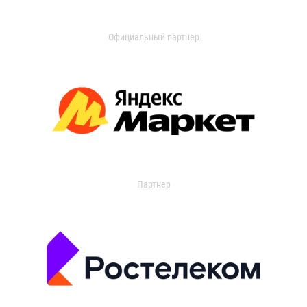
Официальный партнер
Партнер