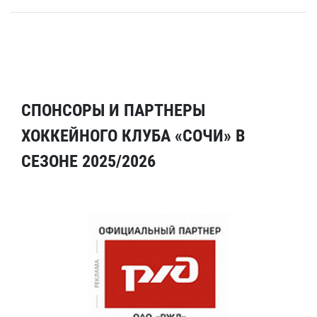
СПОНСОРЫ И ПАРТНЕРЫ
ХОККЕЙНОГО КЛУБА «СОЧИ» В
СЕЗОНЕ 2025/2026