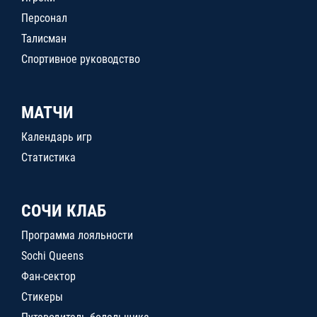
Персонал
Талисман
Спортивное руководство
МАТЧИ
Календарь игр
Статистика
СОЧИ КЛАБ
Программа лояльности
Sochi Queens
Фан-сектор
Стикеры