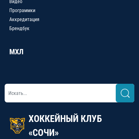
Видео
Программки
Аккредитация
Брендбук
МХЛ
ХОККЕЙНЫЙ КЛУБ
«СОЧИ»