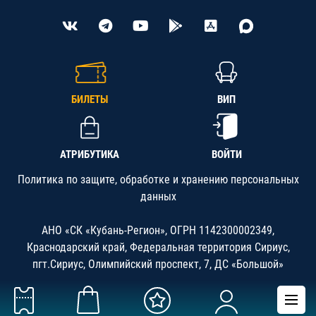
БИЛЕТЫ
ВИП
АТРИБУТИКА
ВОЙТИ
Политика по защите, обработке и хранению персональных
данных
АНО «СК «Кубань-Регион», ОГРН 1142300002349,
Краснодарский край, Федеральная территория Сириус,
пгт.Сириус, Олимпийский проспект, 7, ДС «Большой»