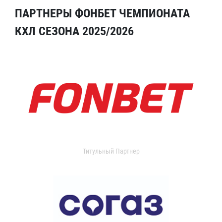
ПАРТНЕРЫ ФОНБЕТ ЧЕМПИОНАТА
КХЛ СЕЗОНА 2025/2026
Титульный Партнер