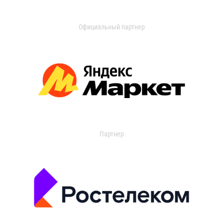
Официальный партнер
Партнер