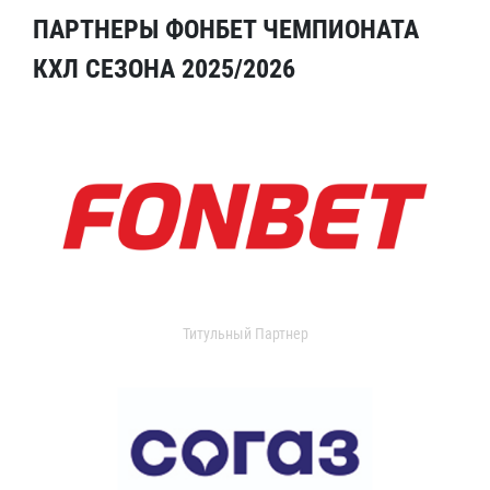
ПАРТНЕРЫ ФОНБЕТ ЧЕМПИОНАТА
КХЛ СЕЗОНА 2025/2026
Титульный Партнер