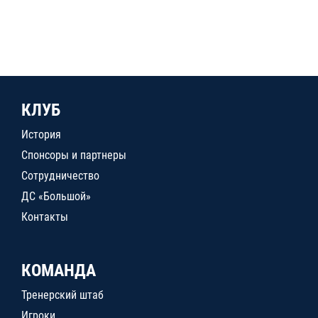
КЛУБ
История
Спонсоры и партнеры
Сотрудничество
ДС «Большой»
Контакты
КОМАНДА
Тренерский штаб
Игроки