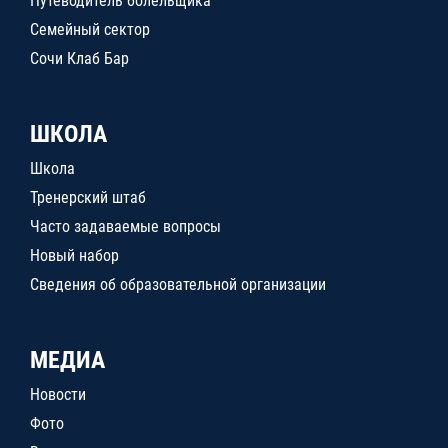
Путеводитель болельщика
Семейный сектор
Сочи Клаб Бар
ШКОЛА
Школа
Тренерский штаб
Часто задаваемые вопросы
Новый набор
Сведения об образовательной организации
МЕДИА
Новости
Фото