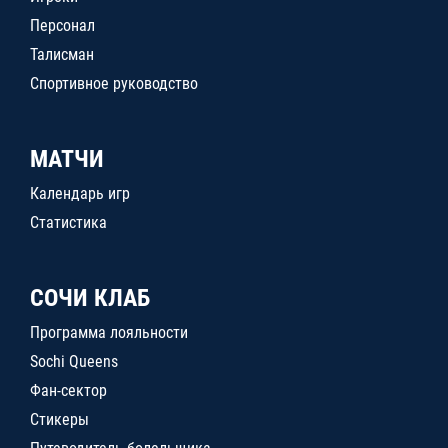
Персонал
Талисман
Спортивное руководство
МАТЧИ
Календарь игр
Статистика
СОЧИ КЛАБ
Программа лояльности
Sochi Queens
Фан-сектор
Стикеры