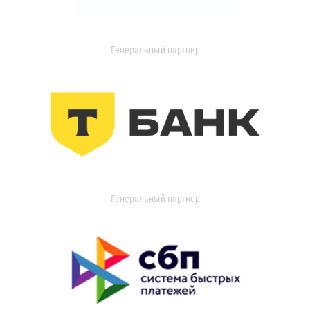
Генеральный партнер
Генеральный партнер