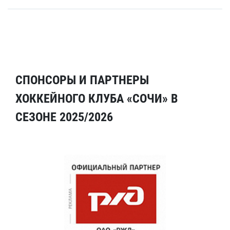
СПОНСОРЫ И ПАРТНЕРЫ
ХОККЕЙНОГО КЛУБА «СОЧИ» В
СЕЗОНЕ 2025/2026