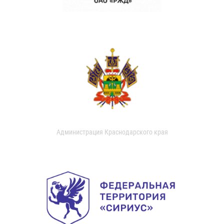
Администрация Краснодарского края