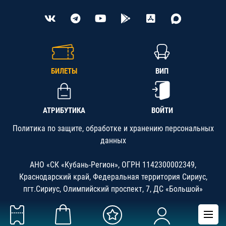
БИЛЕТЫ
ВИП
АТРИБУТИКА
ВОЙТИ
Политика по защите, обработке и хранению персональных
данных
АНО «СК «Кубань-Регион», ОГРН 1142300002349,
Краснодарский край, Федеральная территория Сириус,
пгт.Сириус, Олимпийский проспект, 7, ДС «Большой»