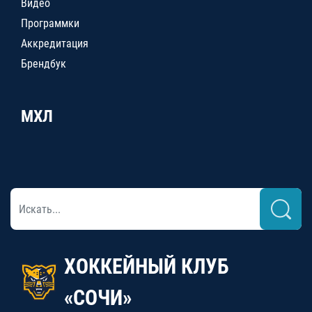
Видео
Программки
Аккредитация
Брендбук
МХЛ
ХОККЕЙНЫЙ КЛУБ
«СОЧИ»