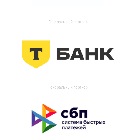
Генеральный партнер
Генеральный партнер