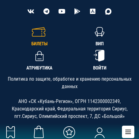
БИЛЕТЫ
ВИП
АТРИБУТИКА
ВОЙТИ
Политика по защите, обработке и хранению персональных
данных
АНО «СК «Кубань-Регион», ОГРН 1142300002349,
Краснодарский край, Федеральная территория Сириус,
пгт.Сириус, Олимпийский проспект, 7, ДС «Большой»