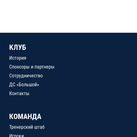
КЛУБ
История
Спонсоры и партнеры
Сотрудничество
ДС «Большой»
Контакты
КОМАНДА
Тренерский штаб
Игроки