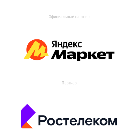
Официальный партнер
Партнер