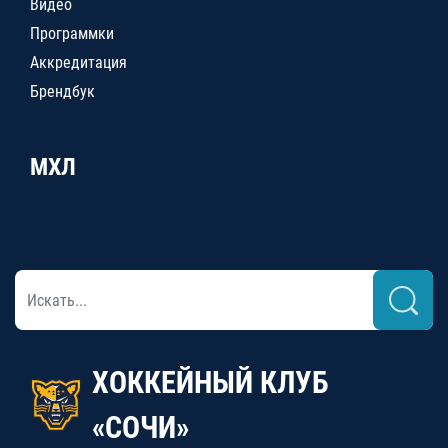
Видео
Программки
Аккредитация
Брендбук
МХЛ
ХОККЕЙНЫЙ КЛУБ
«СОЧИ»