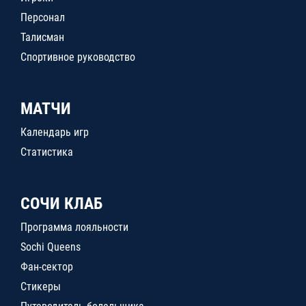
Персонал
Талисман
Спортивное руководство
МАТЧИ
Календарь игр
Статистика
СОЧИ КЛАБ
Программа лояльности
Sochi Queens
Фан-сектор
Стикеры