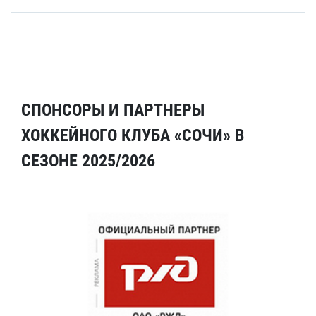
СПОНСОРЫ И ПАРТНЕРЫ
ХОККЕЙНОГО КЛУБА «СОЧИ» В
СЕЗОНЕ 2025/2026