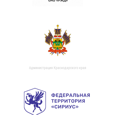
Администрация Краснодарского края