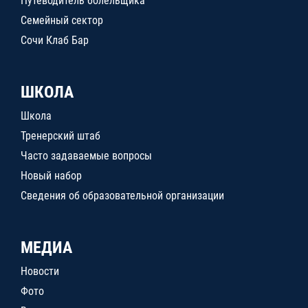
Путеводитель болельщика
Семейный сектор
Сочи Клаб Бар
ШКОЛА
Школа
Тренерский штаб
Часто задаваемые вопросы
Новый набор
Сведения об образовательной организации
МЕДИА
Новости
Фото