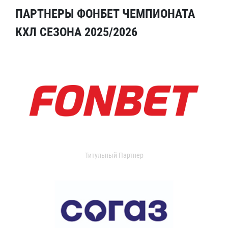
ПАРТНЕРЫ ФОНБЕТ ЧЕМПИОНАТА
КХЛ СЕЗОНА 2025/2026
Титульный Партнер