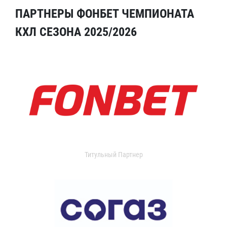
ПАРТНЕРЫ ФОНБЕТ ЧЕМПИОНАТА
КХЛ СЕЗОНА 2025/2026
Титульный Партнер