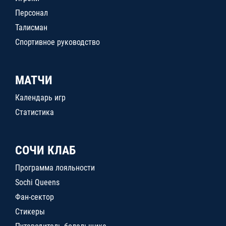
Персонал
Талисман
Спортивное руководство
МАТЧИ
Календарь игр
Статистика
СОЧИ КЛАБ
Программа лояльности
Sochi Queens
Фан-сектор
Стикеры