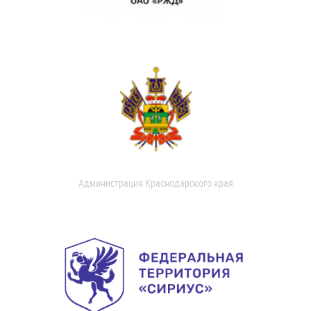
Администрация Краснодарского края