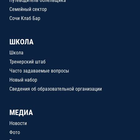
Путеводитель болельщика
Семейный сектор
Сочи Клаб Бар
ШКОЛА
Школа
Тренерский штаб
Часто задаваемые вопросы
Новый набор
Сведения об образовательной организации
МЕДИА
Новости
Фото