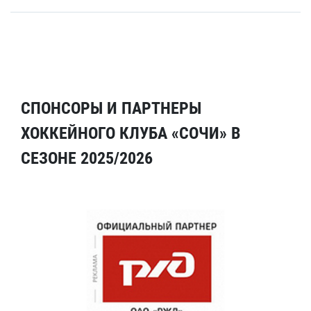
СПОНСОРЫ И ПАРТНЕРЫ
ХОККЕЙНОГО КЛУБА «СОЧИ» В
СЕЗОНЕ 2025/2026