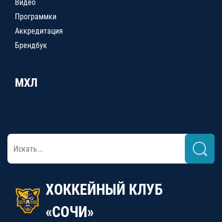
Видео
Программки
Аккредитация
Брендбук
МХЛ
ХОККЕЙНЫЙ КЛУБ
«СОЧИ»