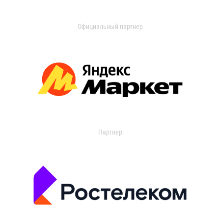
Официальный партнер
Партнер