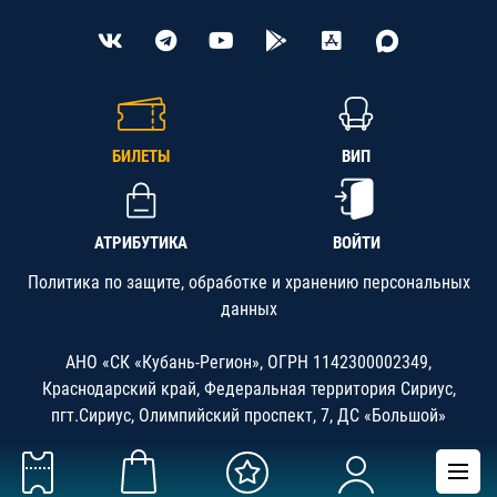
БИЛЕТЫ
ВИП
АТРИБУТИКА
ВОЙТИ
Политика по защите, обработке и хранению персональных
данных
АНО «СК «Кубань-Регион», ОГРН 1142300002349,
Краснодарский край, Федеральная территория Сириус,
пгт.Сириус, Олимпийский проспект, 7, ДС «Большой»