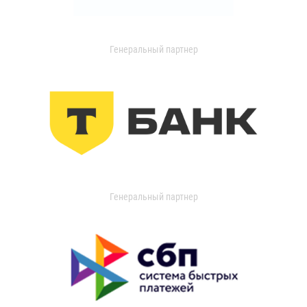
Генеральный партнер
Генеральный партнер