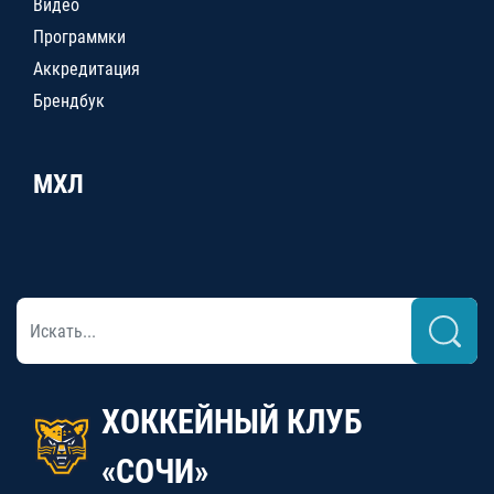
Видео
Программки
Аккредитация
Брендбук
МХЛ
ХОККЕЙНЫЙ КЛУБ
«СОЧИ»