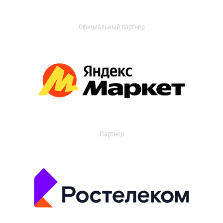
Официальный партнер
Партнер