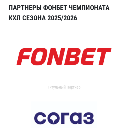
ПАРТНЕРЫ ФОНБЕТ ЧЕМПИОНАТА
КХЛ СЕЗОНА 2025/2026
Титульный Партнер