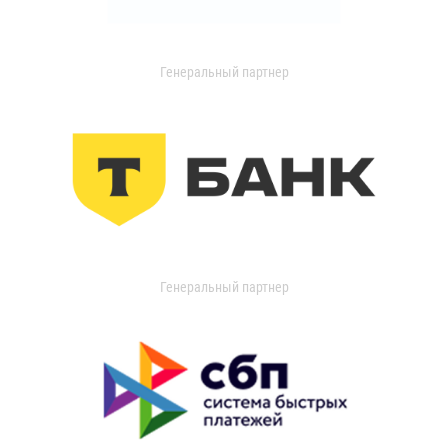
Генеральный партнер
Генеральный партнер