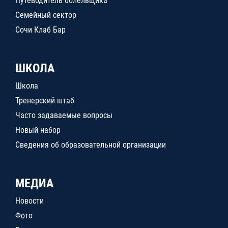
Путеводитель болельщика
Семейный сектор
Сочи Клаб Бар
ШКОЛА
Школа
Тренерский штаб
Часто задаваемые вопросы
Новый набор
Сведения об образовательной организации
МЕДИА
Новости
Фото