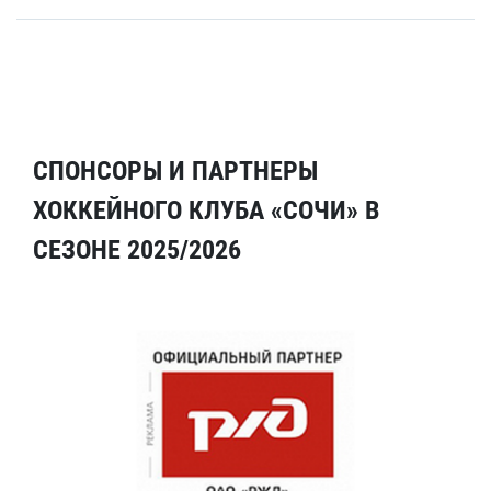
СПОНСОРЫ И ПАРТНЕРЫ
ХОККЕЙНОГО КЛУБА «СОЧИ» В
СЕЗОНЕ 2025/2026