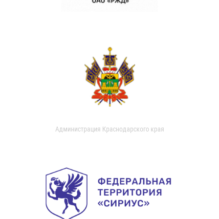
Администрация Краснодарского края