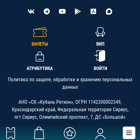
БИЛЕТЫ
ВИП
АТРИБУТИКА
ВОЙТИ
Политика по защите, обработке и хранению персональных
данных
АНО «СК «Кубань-Регион», ОГРН 1142300002349,
Краснодарский край, Федеральная территория Сириус,
пгт.Сириус, Олимпийский проспект, 7, ДС «Большой»