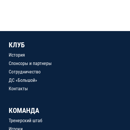
КЛУБ
История
Спонсоры и партнеры
Сотрудничество
ДС «Большой»
Контакты
КОМАНДА
Тренерский штаб
Игроки