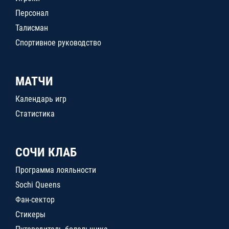
Персонал
Талисман
Спортивное руководство
МАТЧИ
Календарь игр
Статистика
СОЧИ КЛАБ
Программа лояльности
Sochi Queens
Фан-сектор
Стикеры