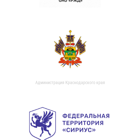
Администрация Краснодарского края