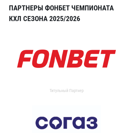
ПАРТНЕРЫ ФОНБЕТ ЧЕМПИОНАТА
КХЛ СЕЗОНА 2025/2026
Титульный Партнер