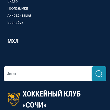
Видео
Программки
Аккредитация
Брендбук
МХЛ
ХОККЕЙНЫЙ КЛУБ
«СОЧИ»