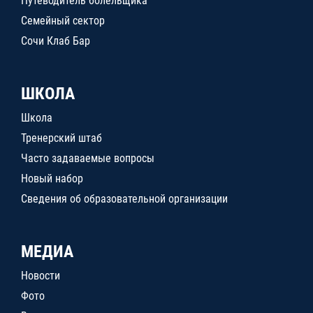
Путеводитель болельщика
Семейный сектор
Сочи Клаб Бар
ШКОЛА
Школа
Тренерский штаб
Часто задаваемые вопросы
Новый набор
Сведения об образовательной организации
МЕДИА
Новости
Фото