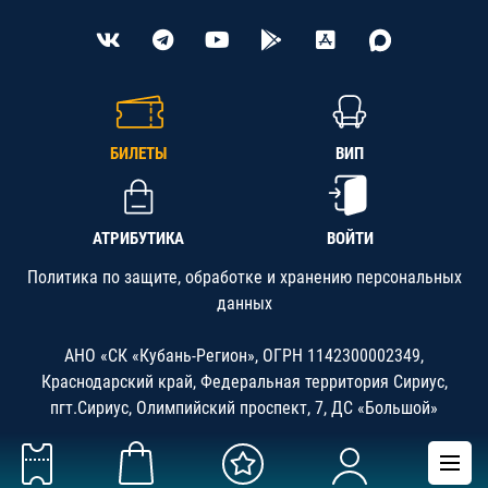
БИЛЕТЫ
ВИП
АТРИБУТИКА
ВОЙТИ
Политика по защите, обработке и хранению персональных
данных
АНО «СК «Кубань-Регион», ОГРН 1142300002349,
Краснодарский край, Федеральная территория Сириус,
пгт.Сириус, Олимпийский проспект, 7, ДС «Большой»