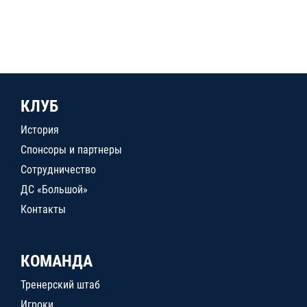
КЛУБ
История
Спонсоры и партнеры
Сотрудничество
ДС «Большой»
Контакты
КОМАНДА
Тренерский штаб
Игроки