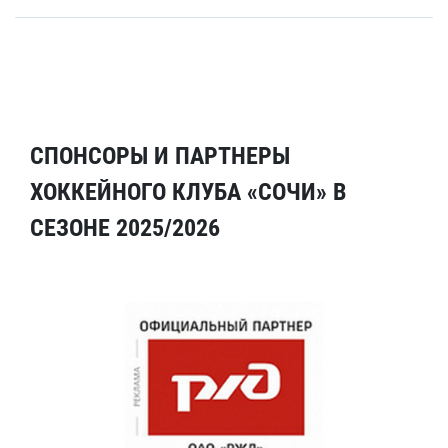
СПОНСОРЫ И ПАРТНЕРЫ
ХОККЕЙНОГО КЛУБА «СОЧИ» В
СЕЗОНЕ 2025/2026