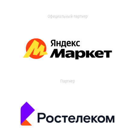
Официальный партнер
Партнер