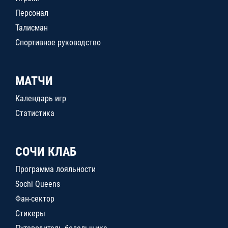
Персонал
Талисман
Спортивное руководство
МАТЧИ
Календарь игр
Статистика
СОЧИ КЛАБ
Программа лояльности
Sochi Queens
Фан-сектор
Стикеры