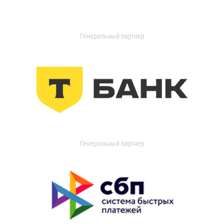
Генеральный партнер
Генеральный партнер