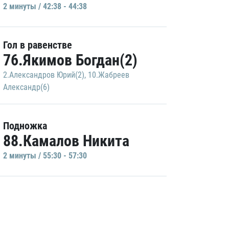
2 минуты / 42:38 - 44:38
Гол в равенстве
76.Якимов Богдан(2)
2.Александров Юрий(2)
,
10.Жабреев
Александр(6)
Подножка
88.Камалов Никита
2 минуты / 55:30 - 57:30