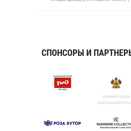
СПОНСОРЫ И ПАРТНЕРЫ
Администрация
Краснодарского кр