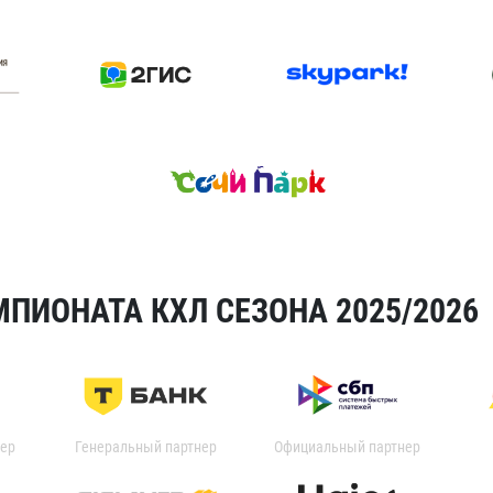
ПИОНАТА КХЛ СЕЗОНА 2025/2026
ер
Генеральный партнер
Официальный партнер