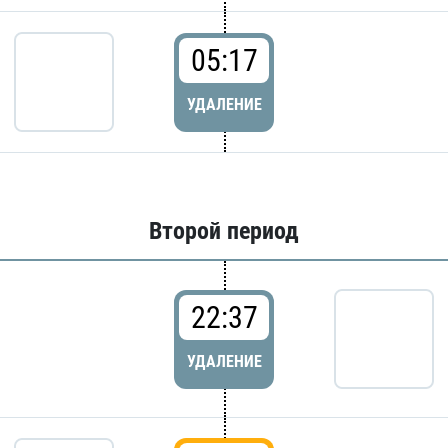
05:17
УДАЛЕНИЕ
Второй период
22:37
УДАЛЕНИЕ