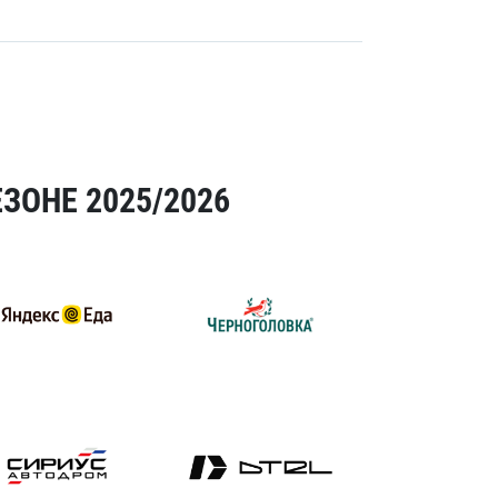
ЗОНЕ 2025/2026