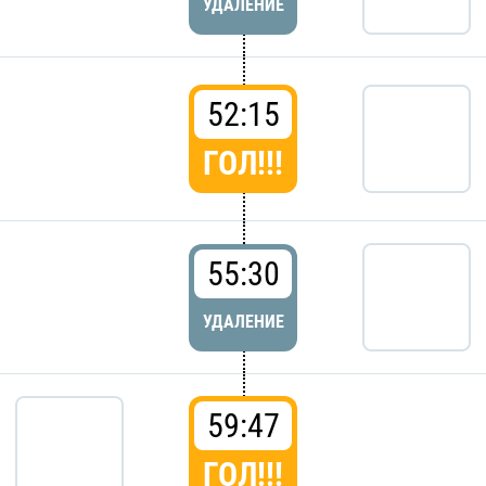
УДАЛЕНИЕ
52:15
ГОЛ!!!
55:30
УДАЛЕНИЕ
59:47
ГОЛ!!!