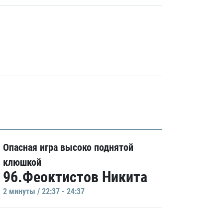
Опасная игра высоко поднятой
клюшкой
96.Феоктистов Никита
2 минуты / 22:37 - 24:37