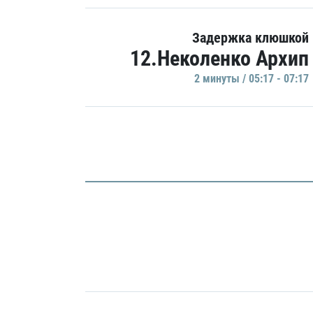
Задержка клюшкой
12.Неколенко Архип
2 минуты / 05:17 - 07:17