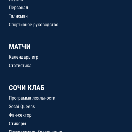
Персонал
Талисман
Спортивное руководство
МАТЧИ
Календарь игр
Статистика
СОЧИ КЛАБ
Программа лояльности
Sochi Queens
Фан-сектор
Стикеры