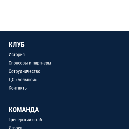
КЛУБ
История
Спонсоры и партнеры
Сотрудничество
ДС «Большой»
Контакты
КОМАНДА
Тренерский штаб
Игроки