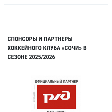
СПОНСОРЫ И ПАРТНЕРЫ
ХОККЕЙНОГО КЛУБА «СОЧИ» В
СЕЗОНЕ 2025/2026