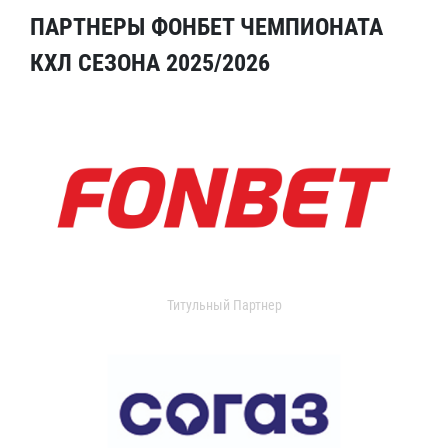
ПАРТНЕРЫ ФОНБЕТ ЧЕМПИОНАТА
КХЛ СЕЗОНА 2025/2026
Титульный Партнер