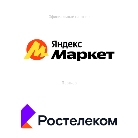
Официальный партнер
Партнер