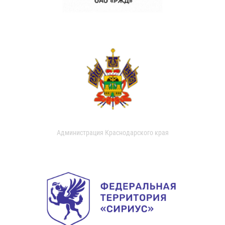
Администрация Краснодарского края