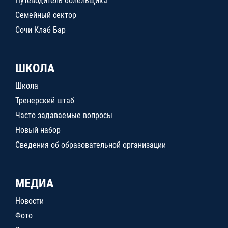
Путеводитель болельщика
Семейный сектор
Сочи Клаб Бар
ШКОЛА
Школа
Тренерский штаб
Часто задаваемые вопросы
Новый набор
Сведения об образовательной организации
МЕДИА
Новости
Фото