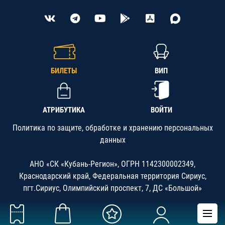
БИЛЕТЫ
ВИП
АТРИБУТИКА
ВОЙТИ
Политика по защите, обработке и хранению персональных
данных
АНО «СК «Кубань-Регион», ОГРН 1142300002349,
Краснодарский край, Федеральная территория Сириус,
пгт.Сириус, Олимпийский проспект, 7, ДС «Большой»