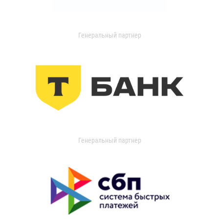
Генеральный партнер
Генеральный партнер