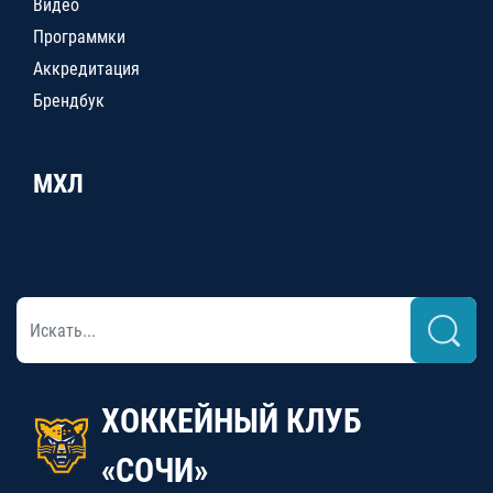
Видео
Программки
Аккредитация
Брендбук
МХЛ
ХОККЕЙНЫЙ КЛУБ
«СОЧИ»