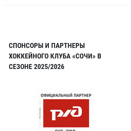
СПОНСОРЫ И ПАРТНЕРЫ
ХОККЕЙНОГО КЛУБА «СОЧИ» В
СЕЗОНЕ 2025/2026