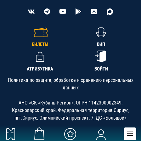
БИЛЕТЫ
ВИП
АТРИБУТИКА
ВОЙТИ
Политика по защите, обработке и хранению персональных
данных
АНО «СК «Кубань-Регион», ОГРН 1142300002349,
Краснодарский край, Федеральная территория Сириус,
пгт.Сириус, Олимпийский проспект, 7, ДС «Большой»