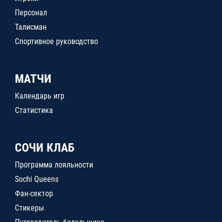
Персонал
Талисман
Спортивное руководство
МАТЧИ
Календарь игр
Статистика
СОЧИ КЛАБ
Программа лояльности
Sochi Queens
Фан-сектор
Стикеры