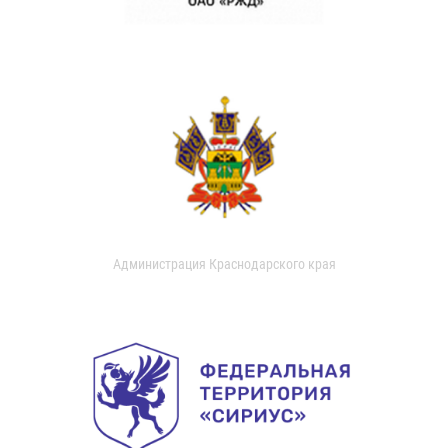
Администрация Краснодарского края