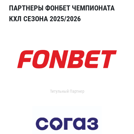
ПАРТНЕРЫ ФОНБЕТ ЧЕМПИОНАТА
КХЛ СЕЗОНА 2025/2026
Титульный Партнер