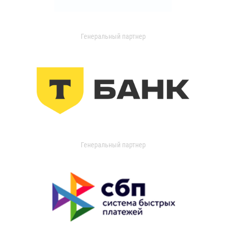
Генеральный партнер
Генеральный партнер