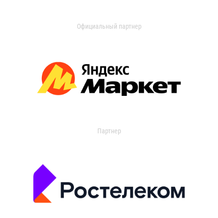
Официальный партнер
Партнер