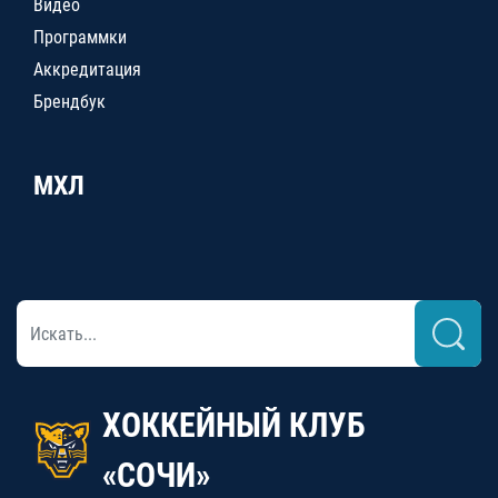
Видео
Программки
Аккредитация
Брендбук
МХЛ
ХОККЕЙНЫЙ КЛУБ
«СОЧИ»