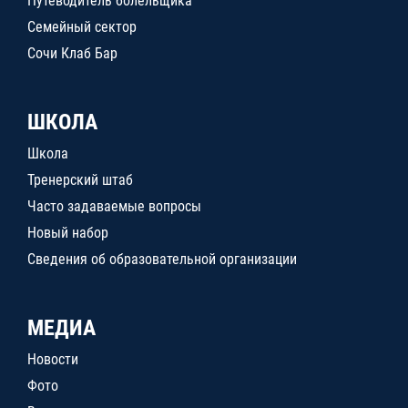
Путеводитель болельщика
Семейный сектор
Сочи Клаб Бар
ШКОЛА
Школа
Тренерский штаб
Часто задаваемые вопросы
Новый набор
Сведения об образовательной организации
МЕДИА
Новости
Фото