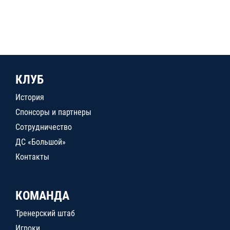
КЛУБ
История
Спонсоры и партнеры
Сотрудничество
ДС «Большой»
Контакты
КОМАНДА
Тренерский штаб
Игроки