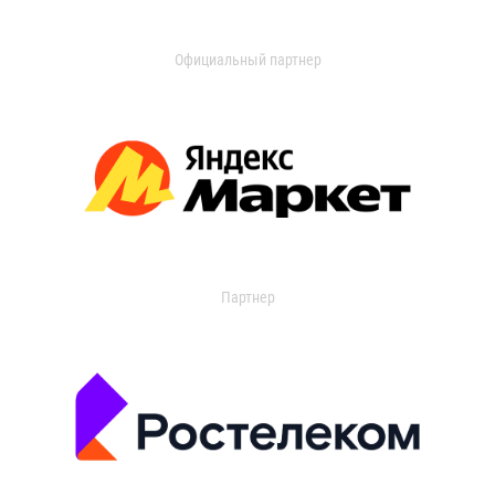
Официальный партнер
Партнер