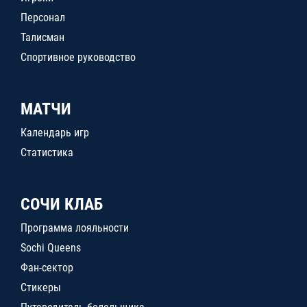
Персонал
Талисман
Спортивное руководство
МАТЧИ
Календарь игр
Статистика
СОЧИ КЛАБ
Программа лояльности
Sochi Queens
Фан-сектор
Стикеры