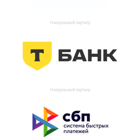
Генеральный партнер
Генеральный партнер