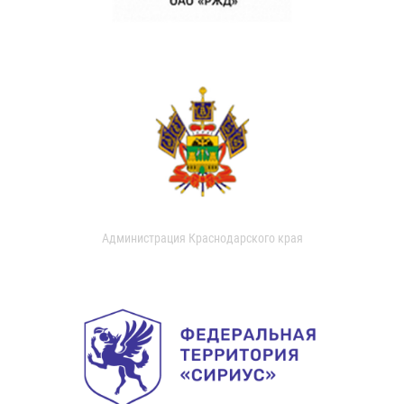
Администрация Краснодарского края