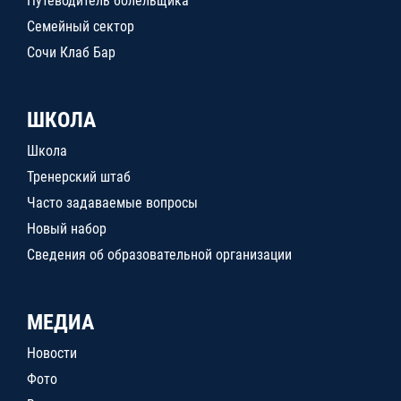
Путеводитель болельщика
Семейный сектор
Сочи Клаб Бар
ШКОЛА
Школа
Тренерский штаб
Часто задаваемые вопросы
Новый набор
Сведения об образовательной организации
МЕДИА
Новости
Фото