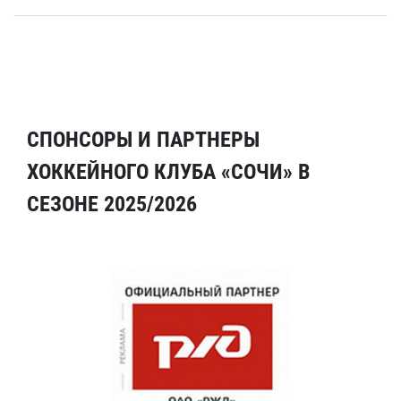
СПОНСОРЫ И ПАРТНЕРЫ
ХОККЕЙНОГО КЛУБА «СОЧИ» В
СЕЗОНЕ 2025/2026