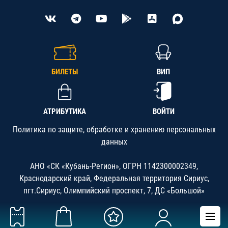
БИЛЕТЫ
ВИП
АТРИБУТИКА
ВОЙТИ
Политика по защите, обработке и хранению персональных
данных
АНО «СК «Кубань-Регион», ОГРН 1142300002349,
Краснодарский край, Федеральная территория Сириус,
пгт.Сириус, Олимпийский проспект, 7, ДС «Большой»