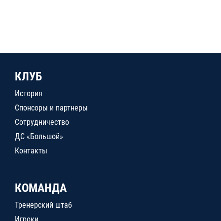
КЛУБ
История
Спонсоры и партнеры
Сотрудничество
ДС «Большой»
Контакты
КОМАНДА
Тренерский штаб
Игроки