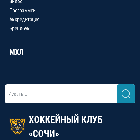
Видео
Программки
Аккредитация
Брендбук
МХЛ
ХОККЕЙНЫЙ КЛУБ
«СОЧИ»