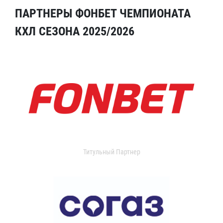
ПАРТНЕРЫ ФОНБЕТ ЧЕМПИОНАТА
КХЛ СЕЗОНА 2025/2026
Титульный Партнер