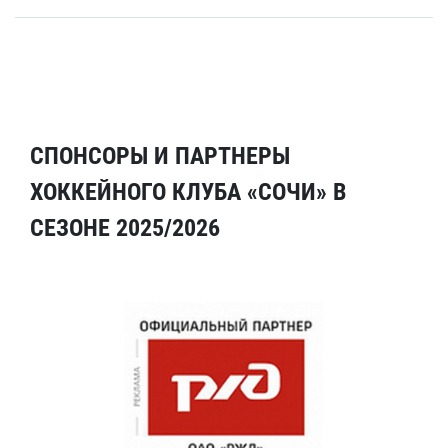
СПОНСОРЫ И ПАРТНЕРЫ
ХОККЕЙНОГО КЛУБА «СОЧИ» В
СЕЗОНЕ 2025/2026