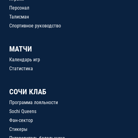
Персонал
Талисман
Спортивное руководство
МАТЧИ
Календарь игр
Статистика
СОЧИ КЛАБ
Программа лояльности
Sochi Queens
Фан-сектор
Стикеры