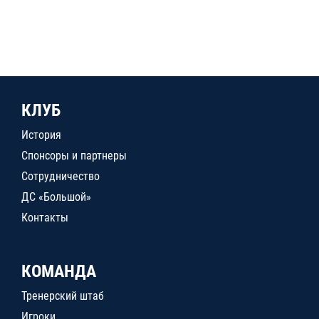
КЛУБ
История
Спонсоры и партнеры
Сотрудничество
ДС «Большой»
Контакты
КОМАНДА
Тренерский штаб
Игроки