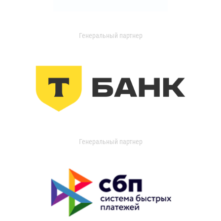
Генеральный партнер
Генеральный партнер