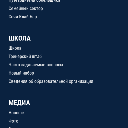
Путеводитель болельщика
Семейный сектор
Сочи Клаб Бар
ШКОЛА
Школа
Тренерский штаб
Часто задаваемые вопросы
Новый набор
Сведения об образовательной организации
МЕДИА
Новости
Фото