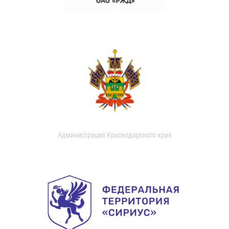
Администрация Краснодарского края