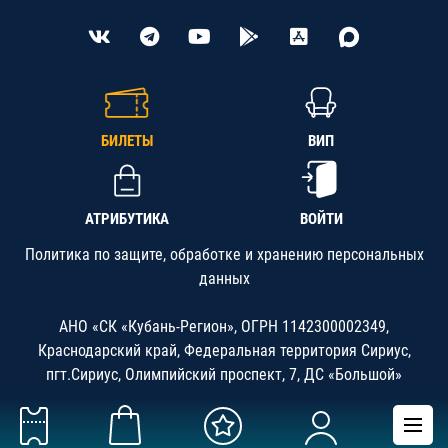
БИЛЕТЫ
ВИП
АТРИБУТИКА
ВОЙТИ
Политика по защите, обработке и хранению персональных
данных
АНО «СК «Кубань-Регион», ОГРН 1142300002349,
Краснодарский край, Федеральная территория Сириус,
пгт.Сириус, Олимпийский проспект, 7, ДС «Большой»