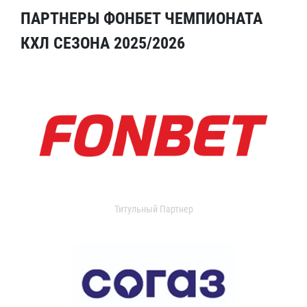
ПАРТНЕРЫ ФОНБЕТ ЧЕМПИОНАТА
КХЛ СЕЗОНА 2025/2026
Титульный Партнер