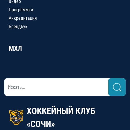
Видео
Программки
Аккредитация
Брендбук
МХЛ
ХОККЕЙНЫЙ КЛУБ
«СОЧИ»