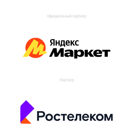
Официальный партнер
Партнер