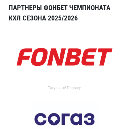
ПАРТНЕРЫ ФОНБЕТ ЧЕМПИОНАТА
КХЛ СЕЗОНА 2025/2026
Титульный Партнер