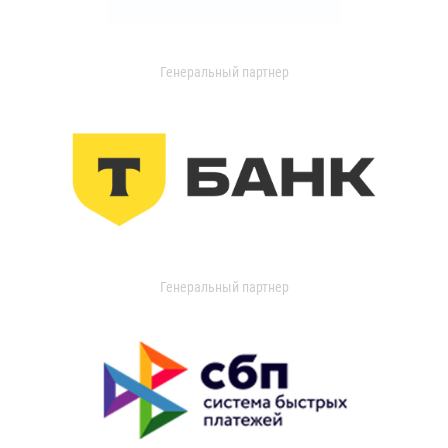
Генеральный партнер
Генеральный партнер