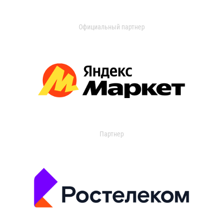
Официальный партнер
Партнер