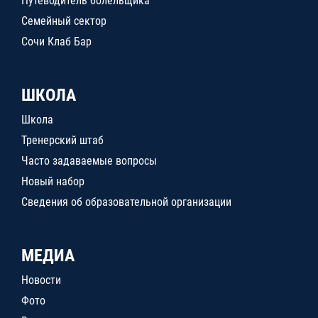
Путеводитель болельщика
Семейный сектор
Сочи Клаб Бар
ШКОЛА
Школа
Тренерский штаб
Часто задаваемые вопросы
Новый набор
Сведения об образовательной организации
МЕДИА
Новости
Фото