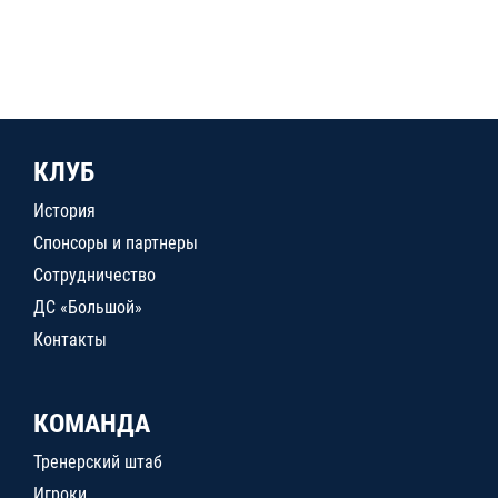
КЛУБ
История
Спонсоры и партнеры
Сотрудничество
ДС «Большой»
Контакты
КОМАНДА
Тренерский штаб
Игроки