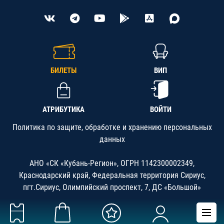
БИЛЕТЫ
ВИП
АТРИБУТИКА
ВОЙТИ
Политика по защите, обработке и хранению персональных
данных
АНО «СК «Кубань-Регион», ОГРН 1142300002349,
Краснодарский край, Федеральная территория Сириус,
пгт.Сириус, Олимпийский проспект, 7, ДС «Большой»