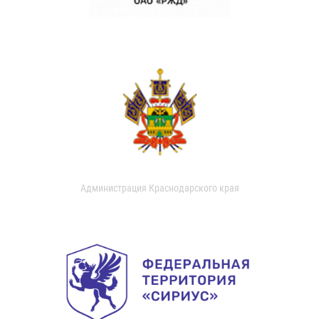
Администрация Краснодарского края