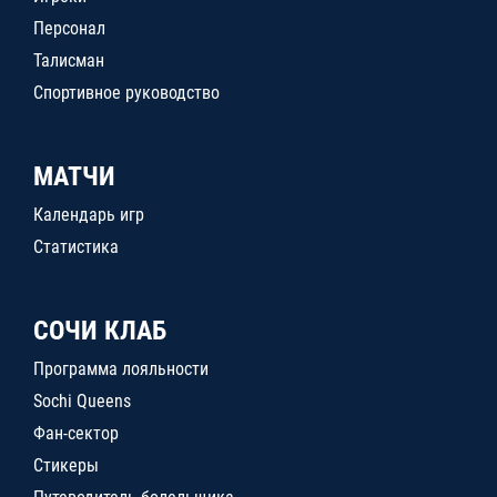
Персонал
Талисман
Спортивное руководство
МАТЧИ
Календарь игр
Статистика
СОЧИ КЛАБ
Программа лояльности
Sochi Queens
Фан-сектор
Стикеры