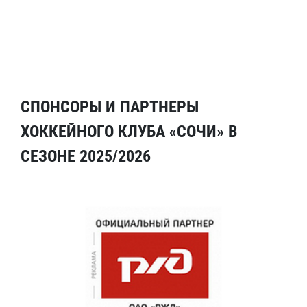
СПОНСОРЫ И ПАРТНЕРЫ
ХОККЕЙНОГО КЛУБА «СОЧИ» В
СЕЗОНЕ 2025/2026