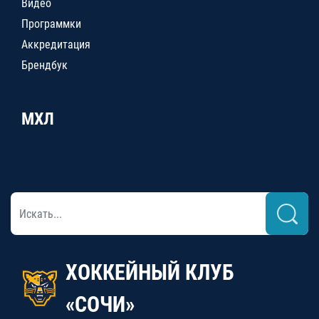
Видео
Программки
Аккредитация
Брендбук
МХЛ
ХОККЕЙНЫЙ КЛУБ
«СОЧИ»