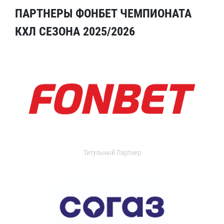
ПАРТНЕРЫ ФОНБЕТ ЧЕМПИОНАТА
КХЛ СЕЗОНА 2025/2026
Титульный Партнер