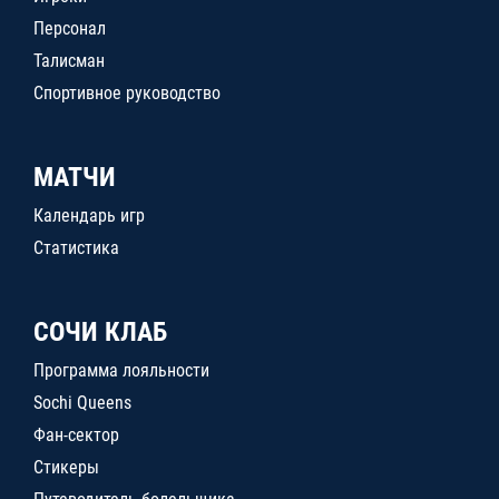
Персонал
Талисман
Спортивное руководство
МАТЧИ
Календарь игр
Статистика
СОЧИ КЛАБ
Программа лояльности
Sochi Queens
Фан-сектор
Стикеры