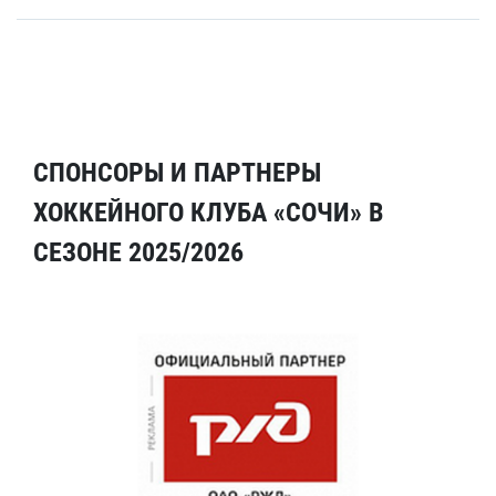
СПОНСОРЫ И ПАРТНЕРЫ
ХОККЕЙНОГО КЛУБА «СОЧИ» В
СЕЗОНЕ 2025/2026