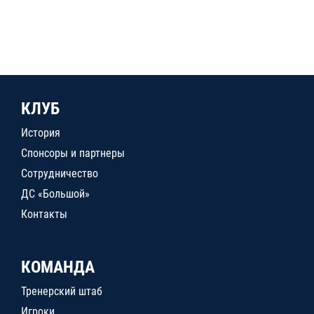
КЛУБ
История
Спонсоры и партнеры
Сотрудничество
ДС «Большой»
Контакты
КОМАНДА
Тренерский штаб
Игроки