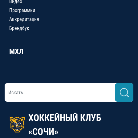
Видео
Программки
Аккредитация
Брендбук
МХЛ
ХОККЕЙНЫЙ КЛУБ
«СОЧИ»