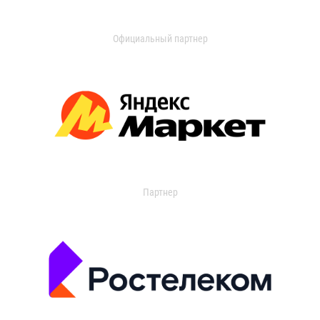
Официальный партнер
Партнер