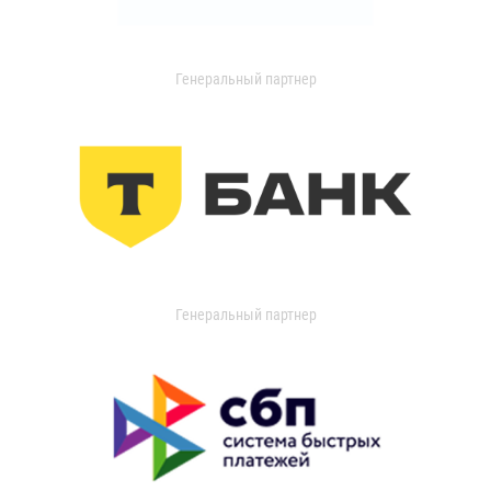
Генеральный партнер
Генеральный партнер