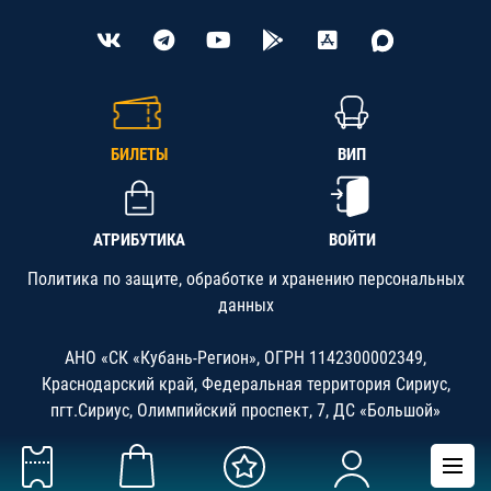
БИЛЕТЫ
ВИП
АТРИБУТИКА
ВОЙТИ
Политика по защите, обработке и хранению персональных
данных
АНО «СК «Кубань-Регион», ОГРН 1142300002349,
Краснодарский край, Федеральная территория Сириус,
пгт.Сириус, Олимпийский проспект, 7, ДС «Большой»