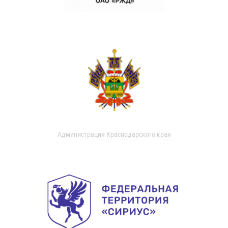
Администрация Краснодарского края