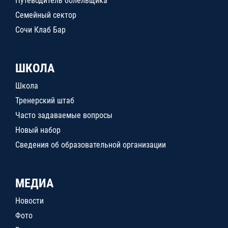
Путеводитель болельщика
Семейный сектор
Сочи Клаб Бар
ШКОЛА
Школа
Тренерский штаб
Часто задаваемые вопросы
Новый набор
Сведения об образовательной организации
МЕДИА
Новости
Фото