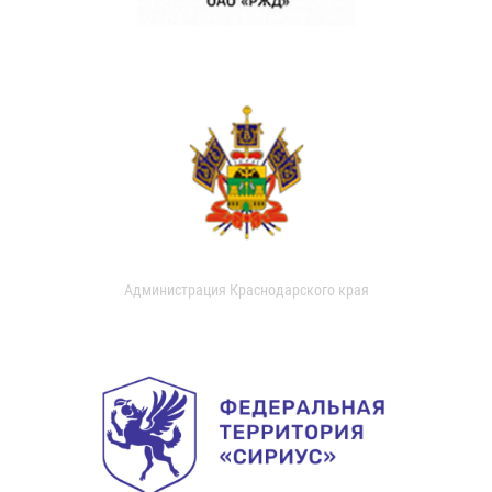
Администрация Краснодарского края