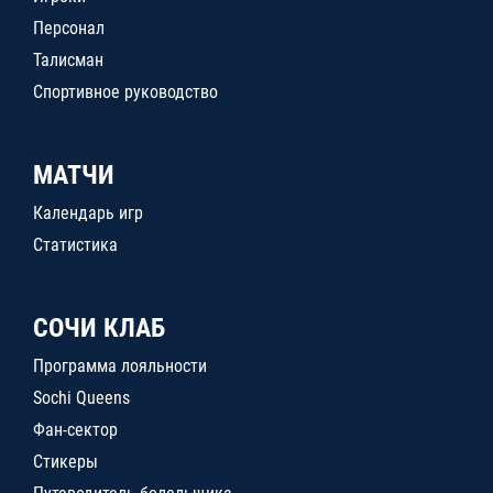
Персонал
Талисман
Спортивное руководство
МАТЧИ
Календарь игр
Статистика
СОЧИ КЛАБ
Программа лояльности
Sochi Queens
Фан-сектор
Стикеры