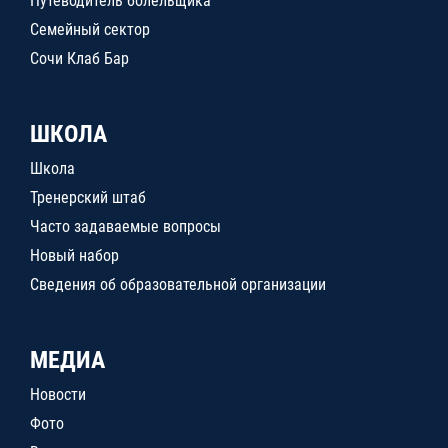
Путеводитель болельщика
Семейный сектор
Сочи Клаб Бар
ШКОЛА
Школа
Тренерский штаб
Часто задаваемые вопросы
Новый набор
Сведения об образовательной организации
МЕДИА
Новости
Фото