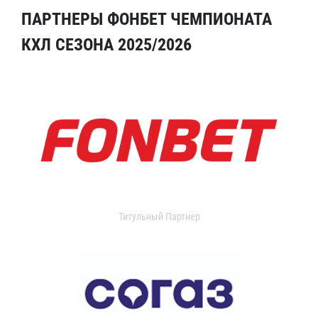
ПАРТНЕРЫ ФОНБЕТ ЧЕМПИОНАТА
КХЛ СЕЗОНА 2025/2026
Титульный Партнер