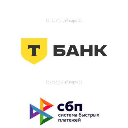
Генеральный партнер
Генеральный партнер