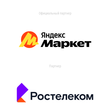
Официальный партнер
Партнер