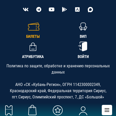
БИЛЕТЫ
ВИП
АТРИБУТИКА
ВОЙТИ
Политика по защите, обработке и хранению персональных
данных
АНО «СК «Кубань-Регион», ОГРН 1142300002349,
Краснодарский край, Федеральная территория Сириус,
пгт.Сириус, Олимпийский проспект, 7, ДС «Большой»