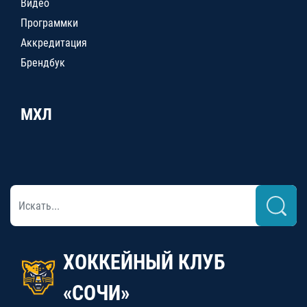
Видео
Программки
Аккредитация
Брендбук
МХЛ
ХОККЕЙНЫЙ КЛУБ
«СОЧИ»