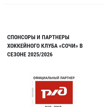
СПОНСОРЫ И ПАРТНЕРЫ
ХОККЕЙНОГО КЛУБА «СОЧИ» В
СЕЗОНЕ 2025/2026