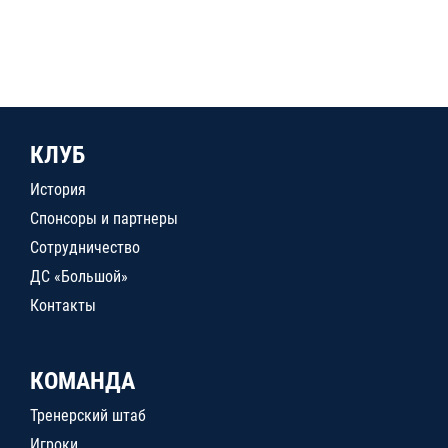
КЛУБ
История
Спонсоры и партнеры
Сотрудничество
ДС «Большой»
Контакты
КОМАНДА
Тренерский штаб
Игроки