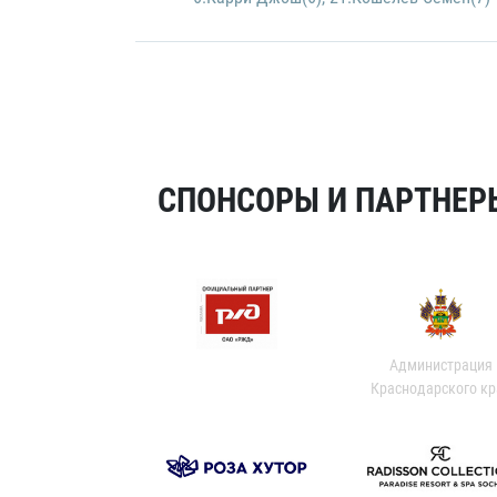
СПОНСОРЫ И ПАРТНЕРЫ
Администрация
Краснодарского кр