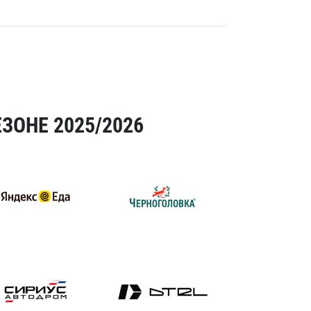
ЗОНЕ 2025/2026