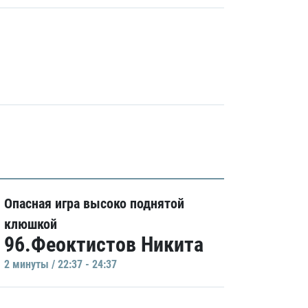
Опасная игра высоко поднятой
клюшкой
96.Феоктистов Никита
2 минуты / 22:37 - 24:37