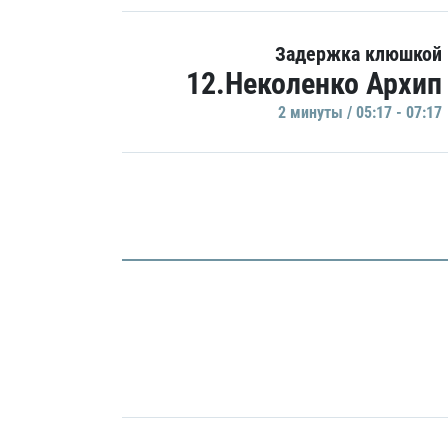
Задержка клюшкой
12.Неколенко Архип
2 минуты / 05:17 - 07:17