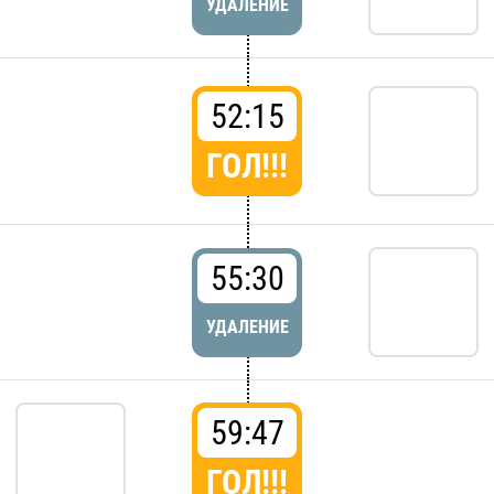
УДАЛЕНИЕ
52:15
ГОЛ!!!
55:30
УДАЛЕНИЕ
59:47
ГОЛ!!!