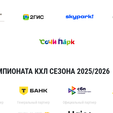
ПИОНАТА КХЛ СЕЗОНА 2025/2026
ер
Генеральный партнер
Официальный партнер