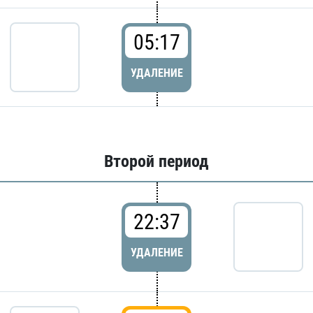
05:17
УДАЛЕНИЕ
Второй период
22:37
УДАЛЕНИЕ