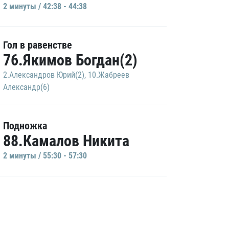
2 минуты / 42:38 - 44:38
Гол в равенстве
76.Якимов Богдан(2)
2.Александров Юрий(2)
,
10.Жабреев
Александр(6)
Подножка
88.Камалов Никита
2 минуты / 55:30 - 57:30