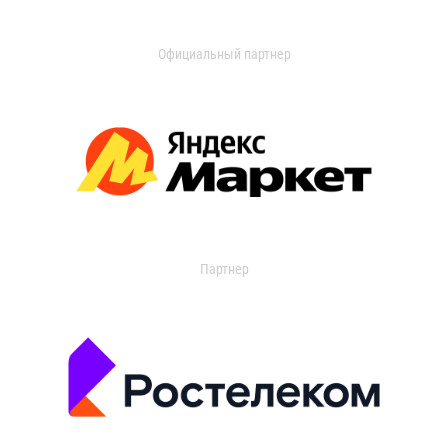
Официальный партнер
Партнер