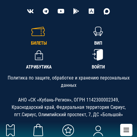
БИЛЕТЫ
ВИП
АТРИБУТИКА
ВОЙТИ
Политика по защите, обработке и хранению персональных
данных
АНО «СК «Кубань-Регион», ОГРН 1142300002349,
Краснодарский край, Федеральная территория Сириус,
пгт.Сириус, Олимпийский проспект, 7, ДС «Большой»