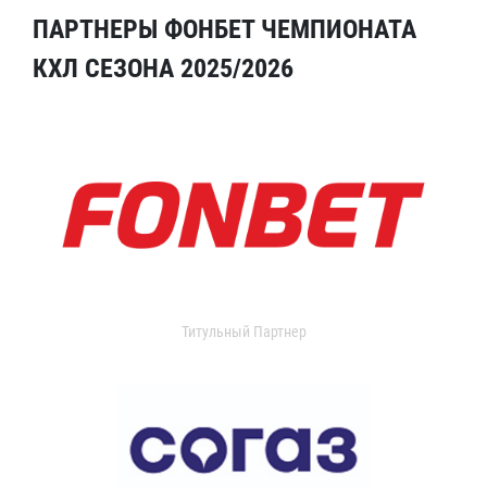
ПАРТНЕРЫ ФОНБЕТ ЧЕМПИОНАТА
КХЛ СЕЗОНА 2025/2026
Титульный Партнер