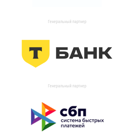
Генеральный партнер
Генеральный партнер