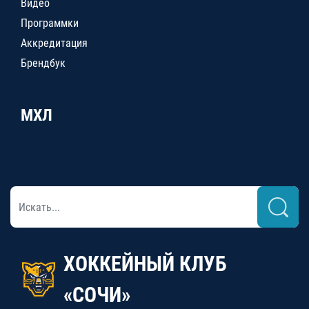
Видео
Программки
Аккредитация
Брендбук
МХЛ
ХОККЕЙНЫЙ КЛУБ
«СОЧИ»