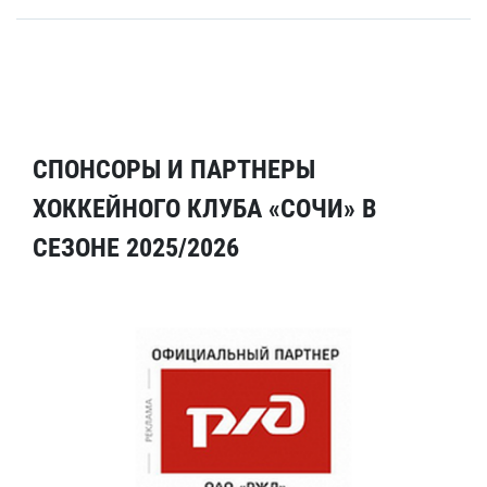
СПОНСОРЫ И ПАРТНЕРЫ
ХОККЕЙНОГО КЛУБА «СОЧИ» В
СЕЗОНЕ 2025/2026