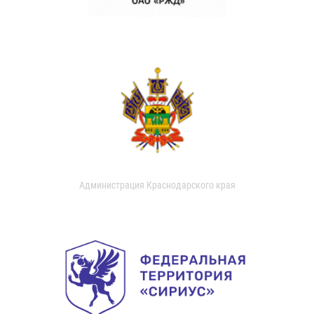
Администрация Краснодарского края