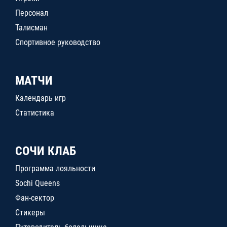
Персонал
Талисман
Спортивное руководство
МАТЧИ
Календарь игр
Статистика
СОЧИ КЛАБ
Программа лояльности
Sochi Queens
Фан-сектор
Стикеры