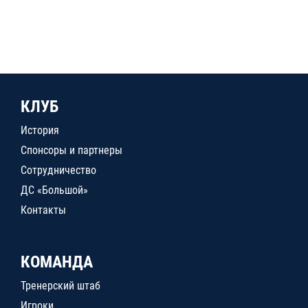
КЛУБ
История
Спонсоры и партнеры
Сотрудничество
ДС «Большой»
Контакты
КОМАНДА
Тренерский штаб
Игроки