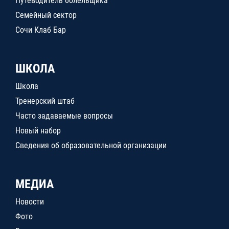
Путеводитель болельщика
Семейный сектор
Сочи Клаб Бар
ШКОЛА
Школа
Тренерский штаб
Часто задаваемые вопросы
Новый набор
Сведения об образовательной организации
МЕДИА
Новости
Фото