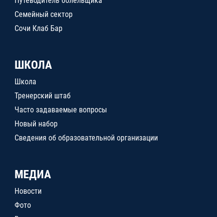
Путеводитель болельщика
Семейный сектор
Сочи Клаб Бар
ШКОЛА
Школа
Тренерский штаб
Часто задаваемые вопросы
Новый набор
Сведения об образовательной организации
МЕДИА
Новости
Фото