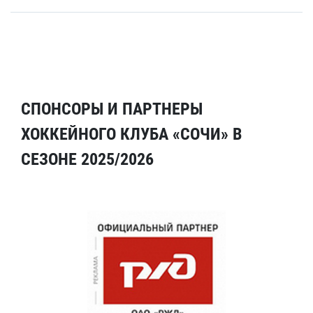
СПОНСОРЫ И ПАРТНЕРЫ
ХОККЕЙНОГО КЛУБА «СОЧИ» В
СЕЗОНЕ 2025/2026