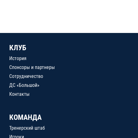
КЛУБ
История
Спонсоры и партнеры
Сотрудничество
ДС «Большой»
Контакты
КОМАНДА
Тренерский штаб
Игроки