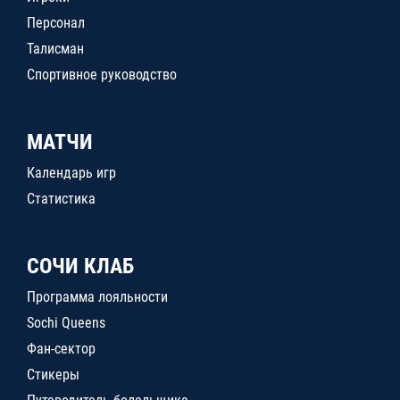
Персонал
Талисман
Спортивное руководство
МАТЧИ
Календарь игр
Статистика
СОЧИ КЛАБ
Программа лояльности
Sochi Queens
Фан-сектор
Стикеры