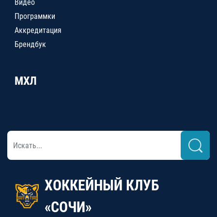
Видео
Программки
Аккредитация
Брендбук
МХЛ
ХОККЕЙНЫЙ КЛУБ
«СОЧИ»