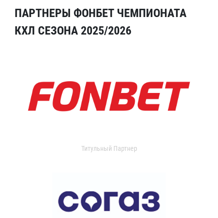
ПАРТНЕРЫ ФОНБЕТ ЧЕМПИОНАТА
КХЛ СЕЗОНА 2025/2026
Титульный Партнер