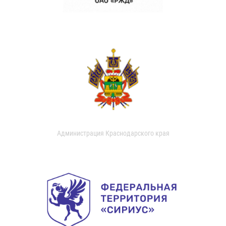
Администрация Краснодарского края