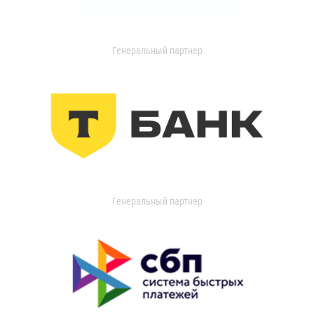
Генеральный партнер
Генеральный партнер