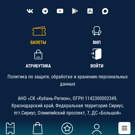
БИЛЕТЫ
ВИП
АТРИБУТИКА
ВОЙТИ
Политика по защите, обработке и хранению персональных
данных
АНО «СК «Кубань-Регион», ОГРН 1142300002349,
Краснодарский край, Федеральная территория Сириус,
пгт.Сириус, Олимпийский проспект, 7, ДС «Большой»