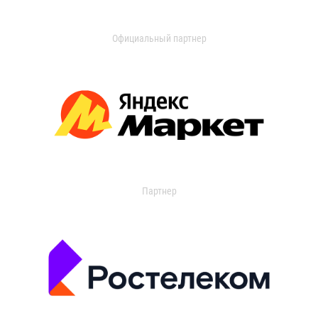
Официальный партнер
Партнер