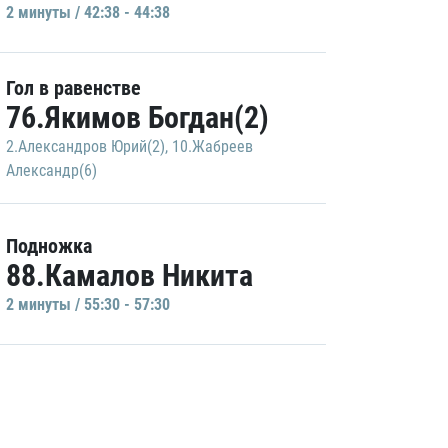
2 минуты / 42:38 - 44:38
Гол в равенстве
76.Якимов Богдан(2)
2.Александров Юрий(2)
,
10.Жабреев
Александр(6)
Подножка
88.Камалов Никита
2 минуты / 55:30 - 57:30