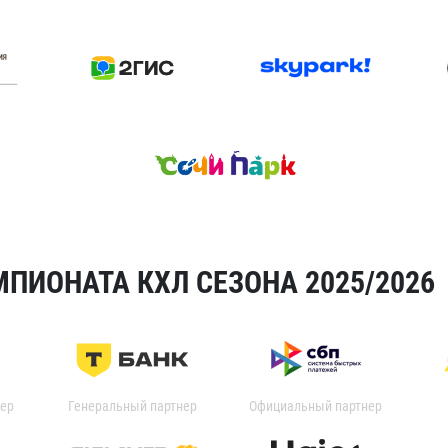
ПИОНАТА КХЛ СЕЗОНА 2025/2026
ер
Генеральный партнер
Официальный партнер