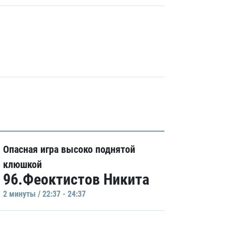
Опасная игра высоко поднятой
клюшкой
96.Феоктистов Никита
2 минуты / 22:37 - 24:37