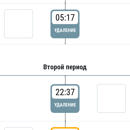
05:17
УДАЛЕНИЕ
Второй период
22:37
УДАЛЕНИЕ