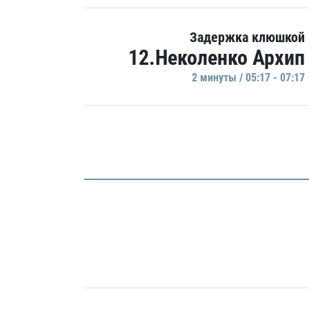
Задержка клюшкой
12.Неколенко Архип
2 минуты / 05:17 - 07:17