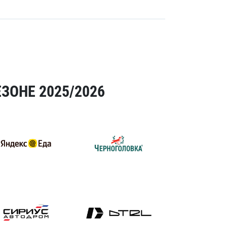
ЗОНЕ 2025/2026