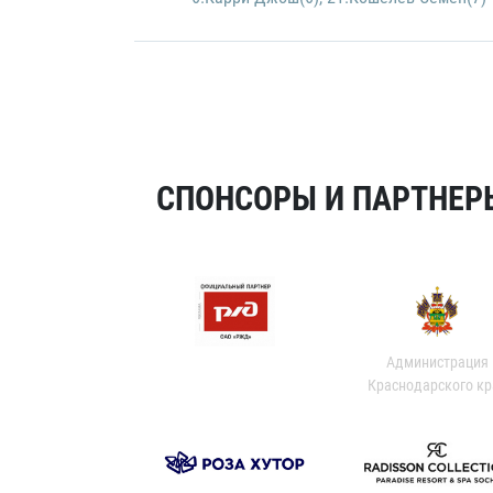
СПОНСОРЫ И ПАРТНЕРЫ
Администрация
Краснодарского кр