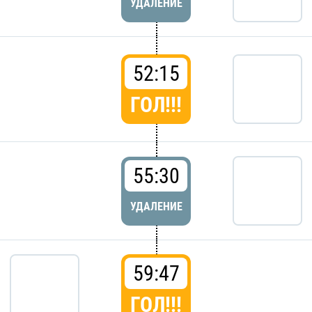
УДАЛЕНИЕ
52:15
ГОЛ!!!
55:30
УДАЛЕНИЕ
59:47
ГОЛ!!!