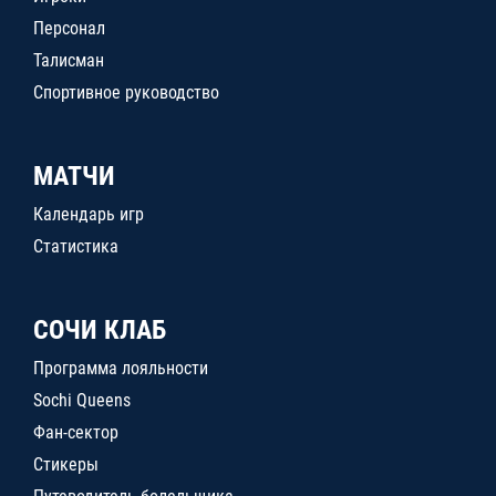
Персонал
Талисман
Спортивное руководство
МАТЧИ
Календарь игр
Статистика
СОЧИ КЛАБ
Программа лояльности
Sochi Queens
Фан-сектор
Стикеры