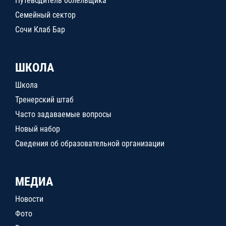
Путеводитель болельщика
Семейный сектор
Сочи Клаб Бар
ШКОЛА
Школа
Тренерский штаб
Часто задаваемые вопросы
Новый набор
Сведения об образовательной организации
МЕДИА
Новости
Фото