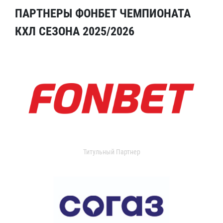
ПАРТНЕРЫ ФОНБЕТ ЧЕМПИОНАТА
КХЛ СЕЗОНА 2025/2026
Титульный Партнер