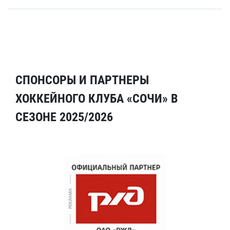
СПОНСОРЫ И ПАРТНЕРЫ
ХОККЕЙНОГО КЛУБА «СОЧИ» В
СЕЗОНЕ 2025/2026