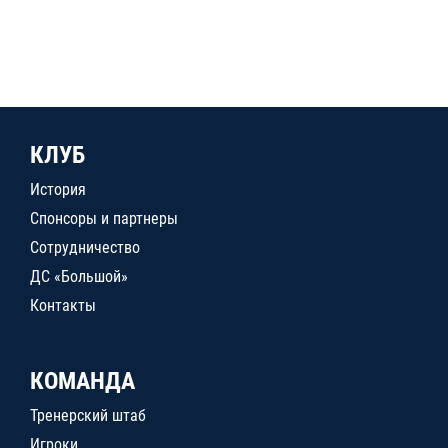
КЛУБ
История
Спонсоры и партнеры
Сотрудничество
ДС «Большой»
Контакты
КОМАНДА
Тренерский штаб
Игроки