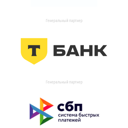
Генеральный партнер
Генеральный партнер