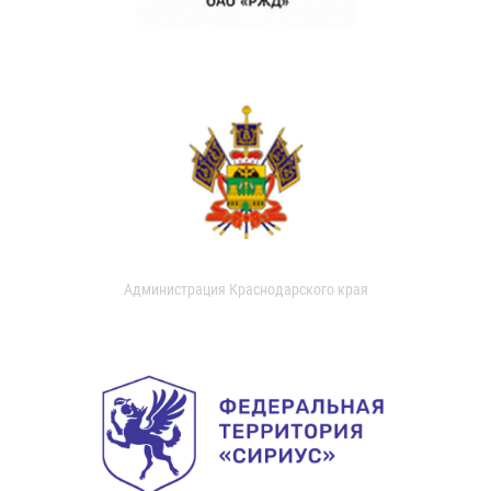
Администрация Краснодарского края