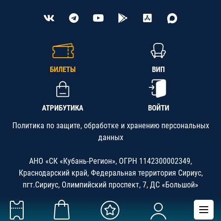
БИЛЕТЫ
ВИП
АТРИБУТИКА
ВОЙТИ
Политика по защите, обработке и хранению персональных
данных
АНО «СК «Кубань-Регион», ОГРН 1142300002349,
Краснодарский край, Федеральная территория Сириус,
пгт.Сириус, Олимпийский проспект, 7, ДС «Большой»