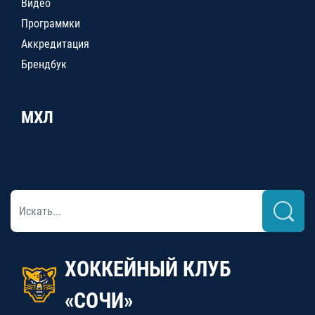
Видео
Программки
Аккредитация
Брендбук
МХЛ
ХОККЕЙНЫЙ КЛУБ
«СОЧИ»