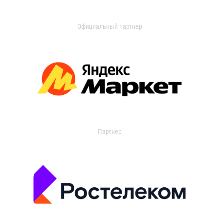
Официальный партнер
Партнер