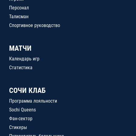
Персонал
Талисман
Спортивное руководство
МАТЧИ
Календарь игр
Статистика
СОЧИ КЛАБ
Программа лояльности
Sochi Queens
Фан-сектор
Стикеры