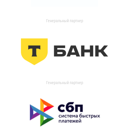
Генеральный партнер
Генеральный партнер