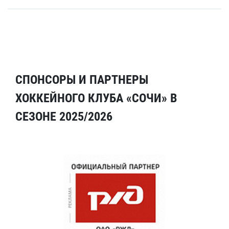
СПОНСОРЫ И ПАРТНЕРЫ
ХОККЕЙНОГО КЛУБА «СОЧИ» В
СЕЗОНЕ 2025/2026