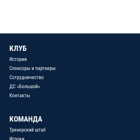
КЛУБ
История
Спонсоры и партнеры
Сотрудничество
ДС «Большой»
Контакты
КОМАНДА
Тренерский штаб
Игроки