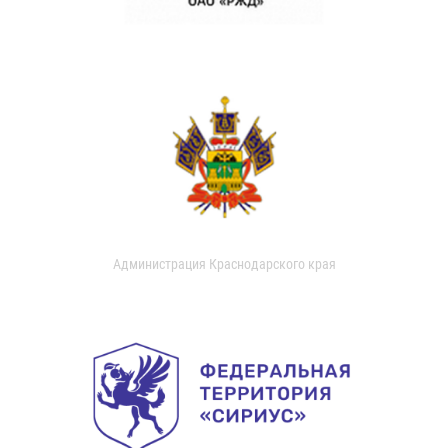
Администрация Краснодарского края