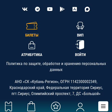
БИЛЕТЫ
ВИП
АТРИБУТИКА
ВОЙТИ
Политика по защите, обработке и хранению персональных
данных
АНО «СК «Кубань-Регион», ОГРН 1142300002349,
Краснодарский край, Федеральная территория Сириус,
пгт.Сириус, Олимпийский проспект, 7, ДС «Большой»