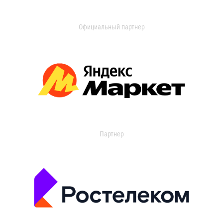
Официальный партнер
Партнер