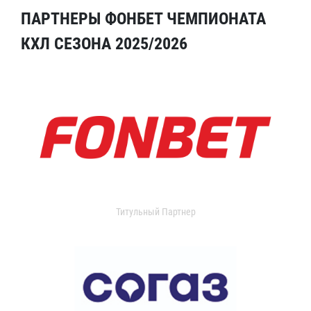
ПАРТНЕРЫ ФОНБЕТ ЧЕМПИОНАТА
КХЛ СЕЗОНА 2025/2026
Титульный Партнер