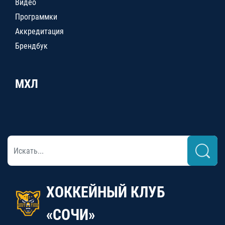
Видео
Программки
Аккредитация
Брендбук
МХЛ
ХОККЕЙНЫЙ КЛУБ
«СОЧИ»