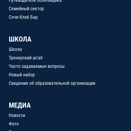
Путеводитель болельщика
Семейный сектор
Сочи Клаб Бар
ШКОЛА
Школа
Тренерский штаб
Часто задаваемые вопросы
Новый набор
Сведения об образовательной организации
МЕДИА
Новости
Фото