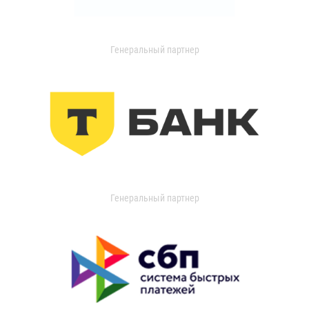
Генеральный партнер
Генеральный партнер