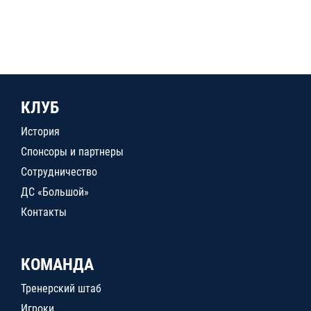
КЛУБ
История
Спонсоры и партнеры
Сотрудничество
ДС «Большой»
Контакты
КОМАНДА
Тренерский штаб
Игроки