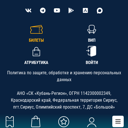
БИЛЕТЫ
ВИП
АТРИБУТИКА
ВОЙТИ
Политика по защите, обработке и хранению персональных
данных
АНО «СК «Кубань-Регион», ОГРН 1142300002349,
Краснодарский край, Федеральная территория Сириус,
пгт.Сириус, Олимпийский проспект, 7, ДС «Большой»