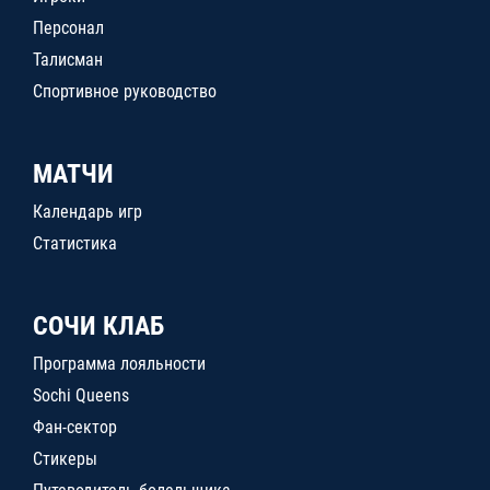
Персонал
Талисман
Спортивное руководство
МАТЧИ
Календарь игр
Статистика
СОЧИ КЛАБ
Программа лояльности
Sochi Queens
Фан-сектор
Стикеры