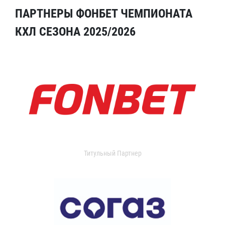
ПАРТНЕРЫ ФОНБЕТ ЧЕМПИОНАТА
КХЛ СЕЗОНА 2025/2026
Титульный Партнер