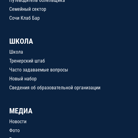
Путеводитель болельщика
Семейный сектор
Сочи Клаб Бар
ШКОЛА
Школа
Тренерский штаб
Часто задаваемые вопросы
Новый набор
Сведения об образовательной организации
МЕДИА
Новости
Фото