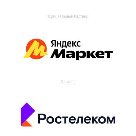
Официальный партнер
Партнер