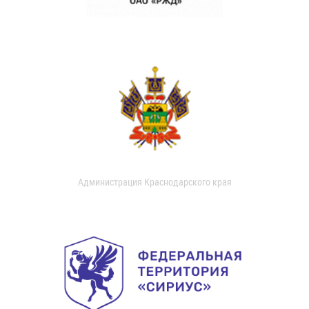
Администрация Краснодарского края