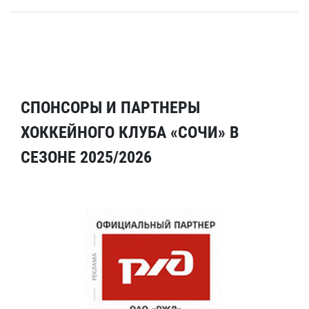
СПОНСОРЫ И ПАРТНЕРЫ
ХОККЕЙНОГО КЛУБА «СОЧИ» В
СЕЗОНЕ 2025/2026