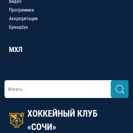
Видео
Программки
Аккредитация
Брендбук
МХЛ
ХОККЕЙНЫЙ КЛУБ
«СОЧИ»