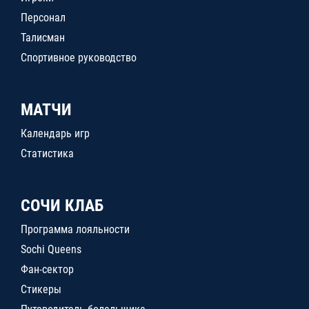
Персонал
Талисман
Спортивное руководство
МАТЧИ
Календарь игр
Статистика
СОЧИ КЛАБ
Программа лояльности
Sochi Queens
Фан-сектор
Стикеры