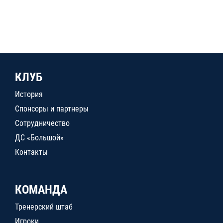
КЛУБ
История
Спонсоры и партнеры
Сотрудничество
ДС «Большой»
Контакты
КОМАНДА
Тренерский штаб
Игроки