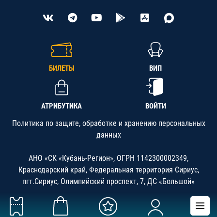
БИЛЕТЫ
ВИП
АТРИБУТИКА
ВОЙТИ
Политика по защите, обработке и хранению персональных
данных
АНО «СК «Кубань-Регион», ОГРН 1142300002349,
Краснодарский край, Федеральная территория Сириус,
пгт.Сириус, Олимпийский проспект, 7, ДС «Большой»