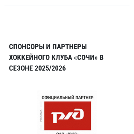
СПОНСОРЫ И ПАРТНЕРЫ
ХОККЕЙНОГО КЛУБА «СОЧИ» В
СЕЗОНЕ 2025/2026