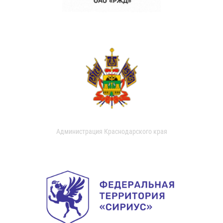
Администрация Краснодарского края