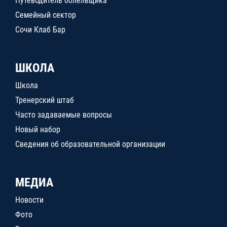
Путеводитель болельщика
Семейный сектор
Сочи Клаб Бар
ШКОЛА
Школа
Тренерский штаб
Часто задаваемые вопросы
Новый набор
Сведения об образовательной организации
МЕДИА
Новости
Фото