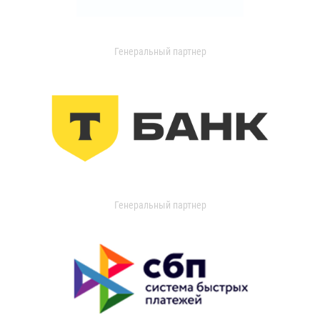
Генеральный партнер
Генеральный партнер