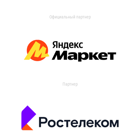
Официальный партнер
Партнер