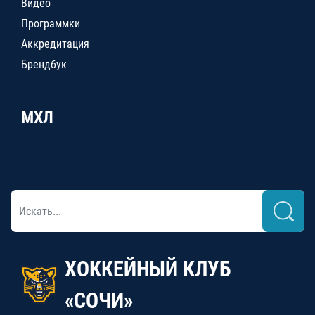
Видео
Программки
Аккредитация
Брендбук
МХЛ
ХОККЕЙНЫЙ КЛУБ
«СОЧИ»