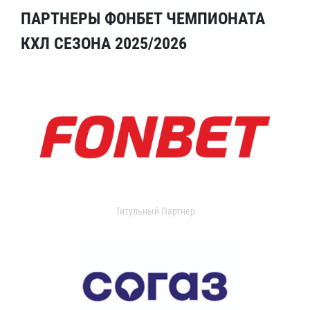
ПАРТНЕРЫ ФОНБЕТ ЧЕМПИОНАТА
КХЛ СЕЗОНА 2025/2026
Титульный Партнер