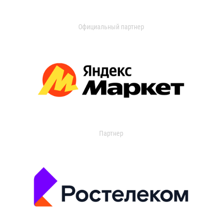
Официальный партнер
Партнер