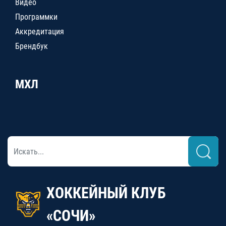
Видео
Программки
Аккредитация
Брендбук
МХЛ
ХОККЕЙНЫЙ КЛУБ
«СОЧИ»