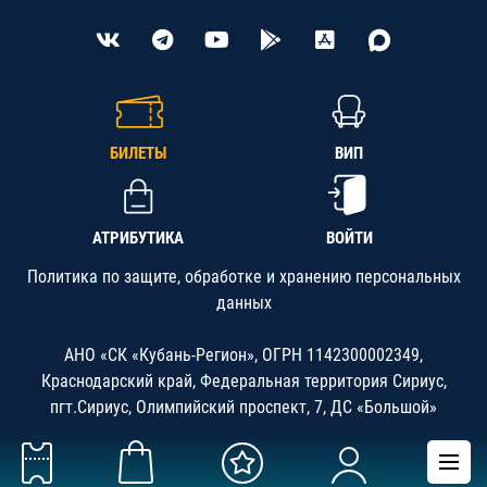
БИЛЕТЫ
ВИП
АТРИБУТИКА
ВОЙТИ
Политика по защите, обработке и хранению персональных
данных
АНО «СК «Кубань-Регион», ОГРН 1142300002349,
Краснодарский край, Федеральная территория Сириус,
пгт.Сириус, Олимпийский проспект, 7, ДС «Большой»