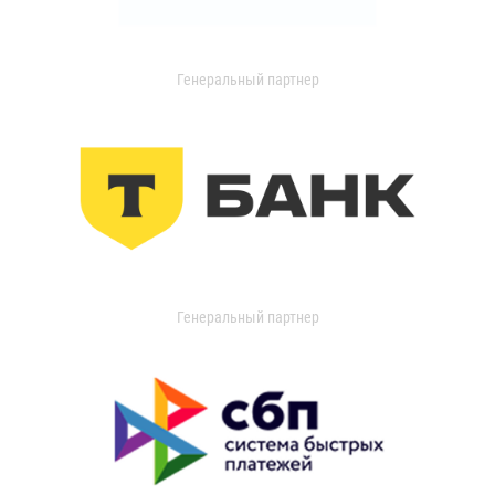
Генеральный партнер
Генеральный партнер