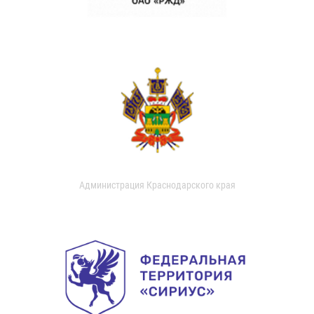
Администрация Краснодарского края