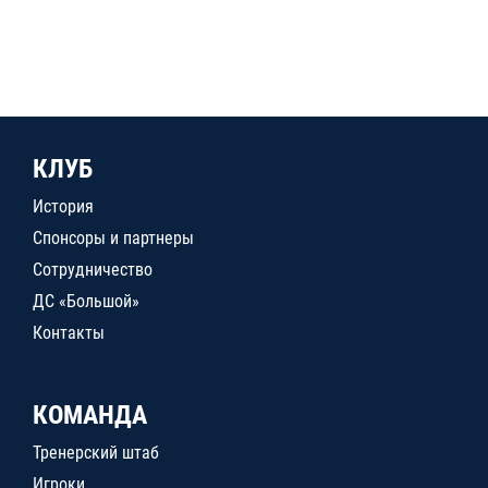
КЛУБ
История
Спонсоры и партнеры
Сотрудничество
ДС «Большой»
Контакты
КОМАНДА
Тренерский штаб
Игроки