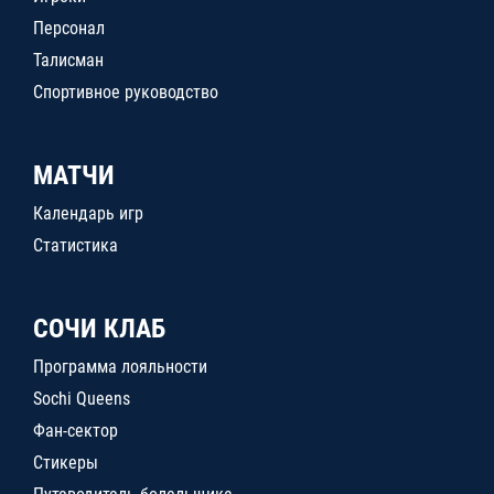
Персонал
Талисман
Спортивное руководство
МАТЧИ
Календарь игр
Статистика
СОЧИ КЛАБ
Программа лояльности
Sochi Queens
Фан-сектор
Стикеры