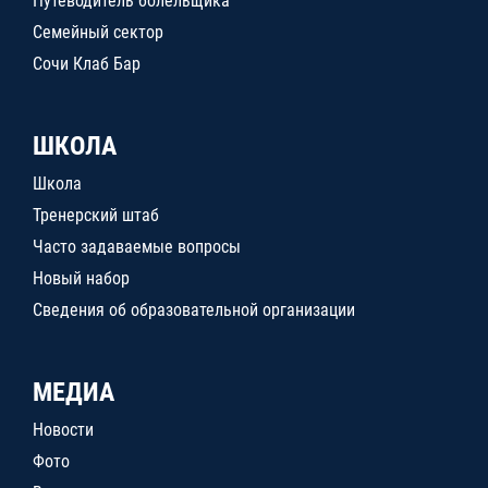
Путеводитель болельщика
Семейный сектор
Сочи Клаб Бар
ШКОЛА
Школа
Тренерский штаб
Часто задаваемые вопросы
Новый набор
Сведения об образовательной организации
МЕДИА
Новости
Фото