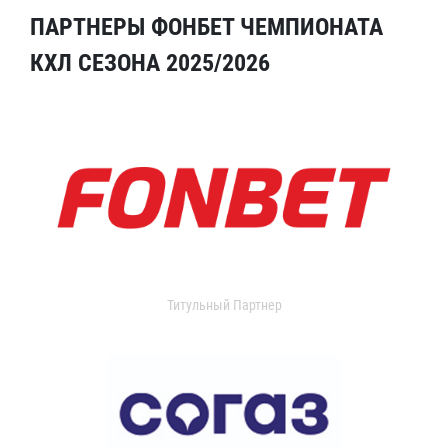
ПАРТНЕРЫ ФОНБЕТ ЧЕМПИОНАТА
КХЛ СЕЗОНА 2025/2026
Титульный Партнер