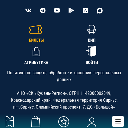
БИЛЕТЫ
ВИП
АТРИБУТИКА
ВОЙТИ
Политика по защите, обработке и хранению персональных
данных
АНО «СК «Кубань-Регион», ОГРН 1142300002349,
Краснодарский край, Федеральная территория Сириус,
пгт.Сириус, Олимпийский проспект, 7, ДС «Большой»