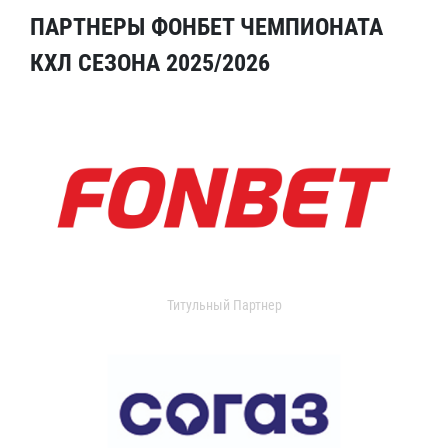
ПАРТНЕРЫ ФОНБЕТ ЧЕМПИОНАТА
КХЛ СЕЗОНА 2025/2026
Титульный Партнер