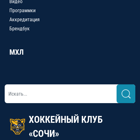
Видео
Программки
Аккредитация
Брендбук
МХЛ
ХОККЕЙНЫЙ КЛУБ
«СОЧИ»