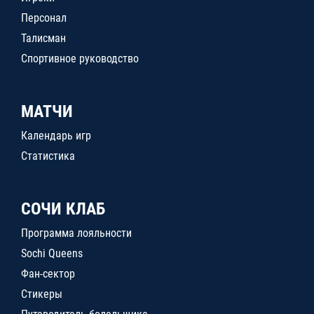
Персонал
Талисман
Спортивное руководство
МАТЧИ
Календарь игр
Статистика
СОЧИ КЛАБ
Программа лояльности
Sochi Queens
Фан-сектор
Стикеры