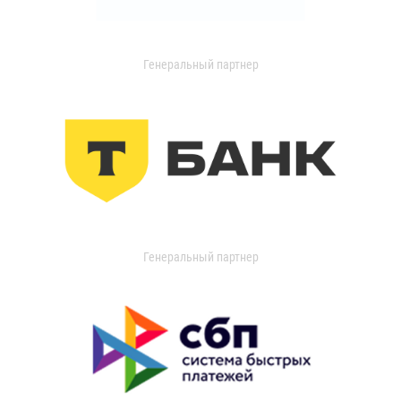
Генеральный партнер
Генеральный партнер