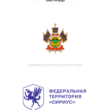
Администрация Краснодарского края