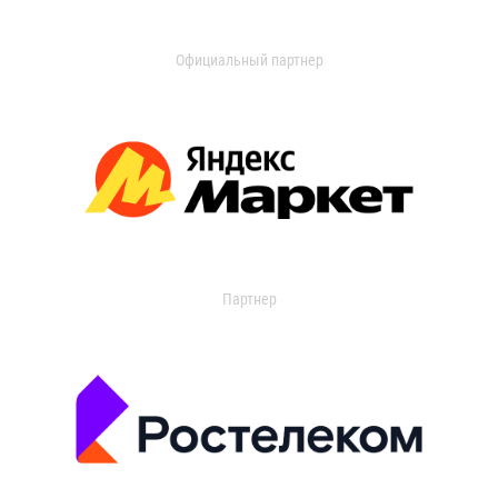
Официальный партнер
Партнер