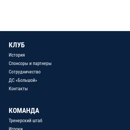
КЛУБ
История
Спонсоры и партнеры
Сотрудничество
ДС «Большой»
Контакты
КОМАНДА
Тренерский штаб
Игроки