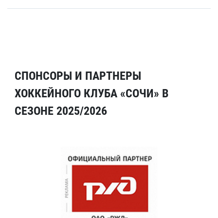
СПОНСОРЫ И ПАРТНЕРЫ
ХОККЕЙНОГО КЛУБА «СОЧИ» В
СЕЗОНЕ 2025/2026