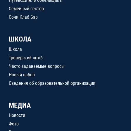
Путеводитель болельщика
Семейный сектор
Сочи Клаб Бар
ШКОЛА
Школа
Тренерский штаб
Часто задаваемые вопросы
Новый набор
Сведения об образовательной организации
МЕДИА
Новости
Фото