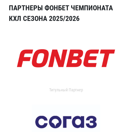
ПАРТНЕРЫ ФОНБЕТ ЧЕМПИОНАТА
КХЛ СЕЗОНА 2025/2026
Титульный Партнер