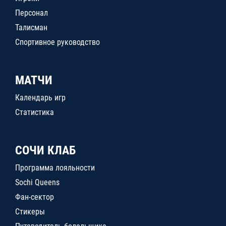
Персонал
Талисман
Спортивное руководство
МАТЧИ
Календарь игр
Статистика
СОЧИ КЛАБ
Программа лояльности
Sochi Queens
Фан-сектор
Стикеры