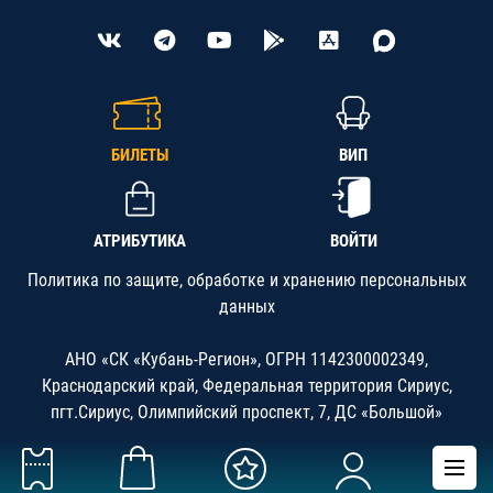
БИЛЕТЫ
ВИП
АТРИБУТИКА
ВОЙТИ
Политика по защите, обработке и хранению персональных
данных
АНО «СК «Кубань-Регион», ОГРН 1142300002349,
Краснодарский край, Федеральная территория Сириус,
пгт.Сириус, Олимпийский проспект, 7, ДС «Большой»