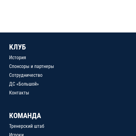
КЛУБ
История
Спонсоры и партнеры
Сотрудничество
ДС «Большой»
Контакты
КОМАНДА
Тренерский штаб
Игроки