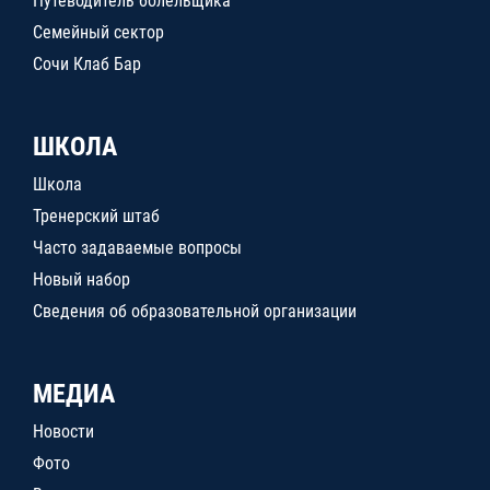
Путеводитель болельщика
Семейный сектор
Сочи Клаб Бар
ШКОЛА
Школа
Тренерский штаб
Часто задаваемые вопросы
Новый набор
Сведения об образовательной организации
МЕДИА
Новости
Фото