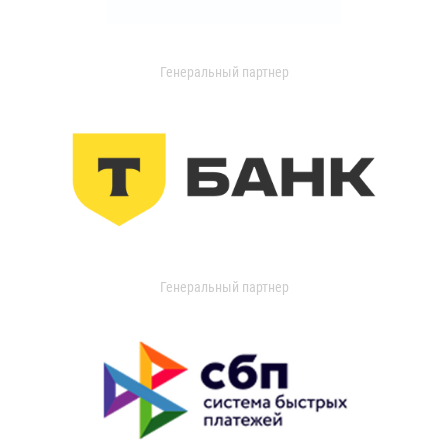
Генеральный партнер
Генеральный партнер