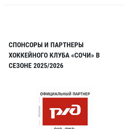
СПОНСОРЫ И ПАРТНЕРЫ
ХОККЕЙНОГО КЛУБА «СОЧИ» В
СЕЗОНЕ 2025/2026