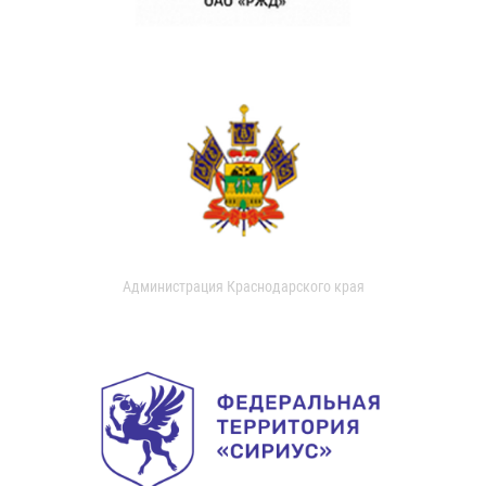
Администрация Краснодарского края