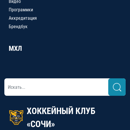
Видео
Программки
Аккредитация
Брендбук
МХЛ
ХОККЕЙНЫЙ КЛУБ
«СОЧИ»