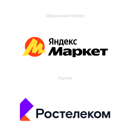
Официальный партнер
Партнер