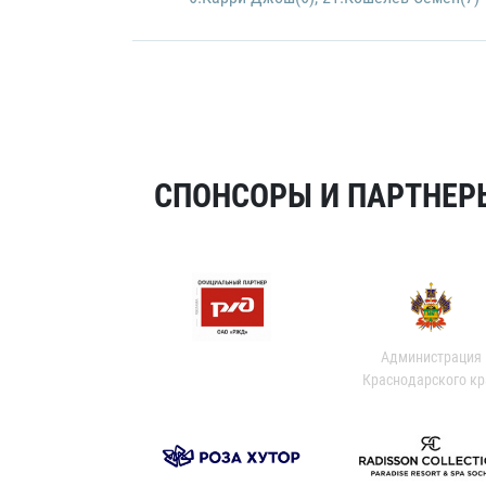
СПОНСОРЫ И ПАРТНЕРЫ
Администрация
Краснодарского кр