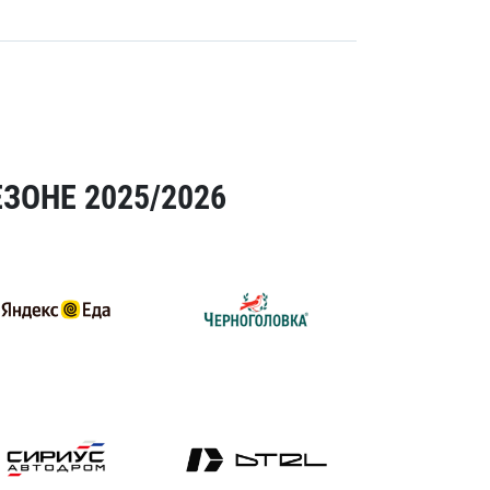
ЗОНЕ 2025/2026