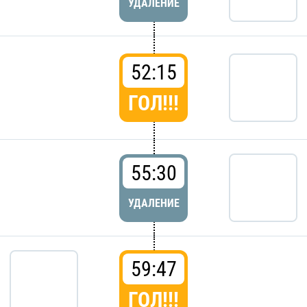
УДАЛЕНИЕ
52:15
ГОЛ!!!
55:30
УДАЛЕНИЕ
59:47
ГОЛ!!!