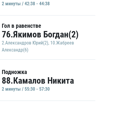
2 минуты / 42:38 - 44:38
Гол в равенстве
76.Якимов Богдан(2)
2.Александров Юрий(2)
,
10.Жабреев
Александр(6)
Подножка
88.Камалов Никита
2 минуты / 55:30 - 57:30