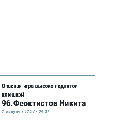
Опасная игра высоко поднятой
клюшкой
96.Феоктистов Никита
2 минуты / 22:37 - 24:37