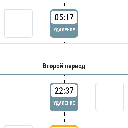
05:17
УДАЛЕНИЕ
Второй период
22:37
УДАЛЕНИЕ