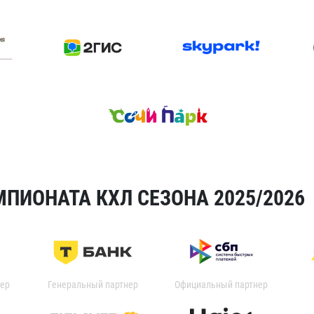
ПИОНАТА КХЛ СЕЗОНА 2025/2026
ер
Генеральный партнер
Официальный партнер