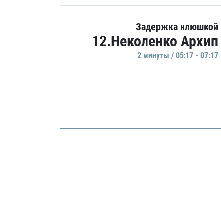
Задержка клюшкой
12.Неколенко Архип
2 минуты / 05:17 - 07:17