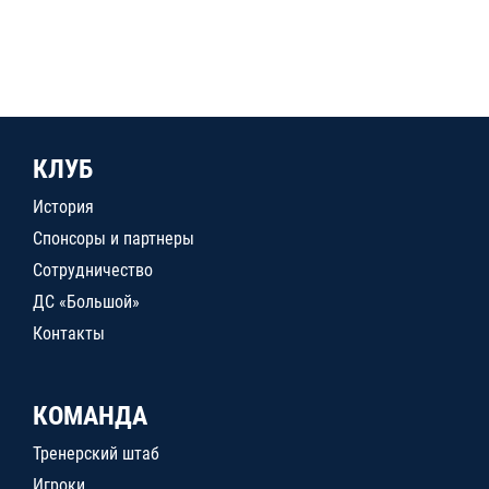
КЛУБ
История
Спонсоры и партнеры
Сотрудничество
ДС «Большой»
Контакты
КОМАНДА
Тренерский штаб
Игроки