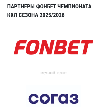
ПАРТНЕРЫ ФОНБЕТ ЧЕМПИОНАТА
КХЛ СЕЗОНА 2025/2026
Титульный Партнер