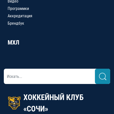
Видео
Программки
Аккредитация
Брендбук
МХЛ
ХОККЕЙНЫЙ КЛУБ
«СОЧИ»