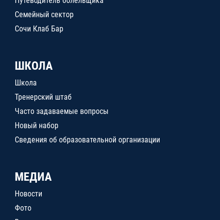
Путеводитель болельщика
Семейный сектор
Сочи Клаб Бар
ШКОЛА
Школа
Тренерский штаб
Часто задаваемые вопросы
Новый набор
Сведения об образовательной организации
МЕДИА
Новости
Фото