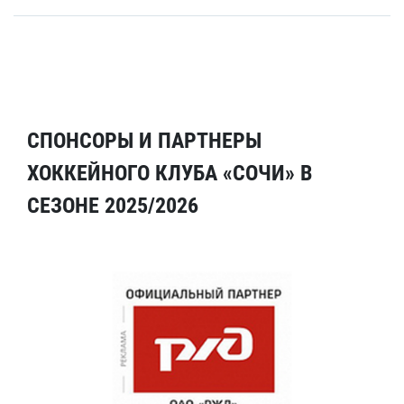
СПОНСОРЫ И ПАРТНЕРЫ
ХОККЕЙНОГО КЛУБА «СОЧИ» В
СЕЗОНЕ 2025/2026