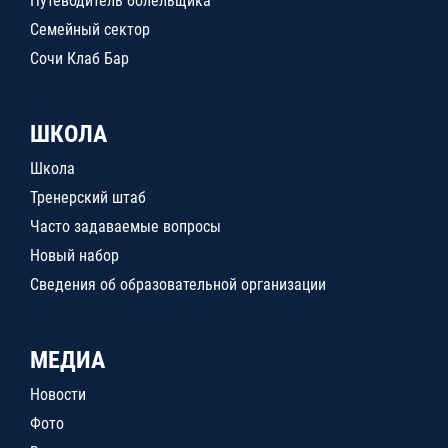
Путеводитель болельщика
Семейный сектор
Сочи Клаб Бар
ШКОЛА
Школа
Тренерский штаб
Часто задаваемые вопросы
Новый набор
Сведения об образовательной организации
МЕДИА
Новости
Фото