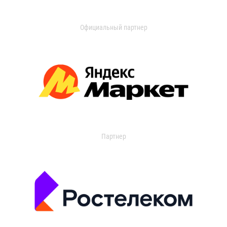
Официальный партнер
Партнер