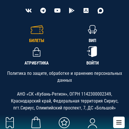
БИЛЕТЫ
ВИП
АТРИБУТИКА
ВОЙТИ
Политика по защите, обработке и хранению персональных
данных
АНО «СК «Кубань-Регион», ОГРН 1142300002349,
Краснодарский край, Федеральная территория Сириус,
пгт.Сириус, Олимпийский проспект, 7, ДС «Большой»