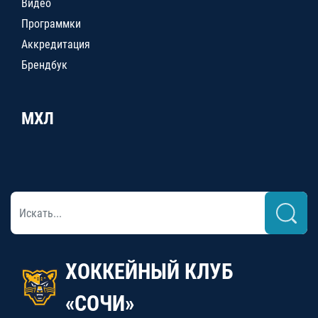
Видео
Программки
Аккредитация
Брендбук
МХЛ
ХОККЕЙНЫЙ КЛУБ
«СОЧИ»