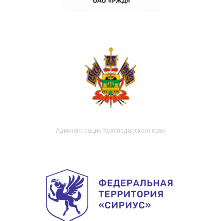
Администрация Краснодарского края