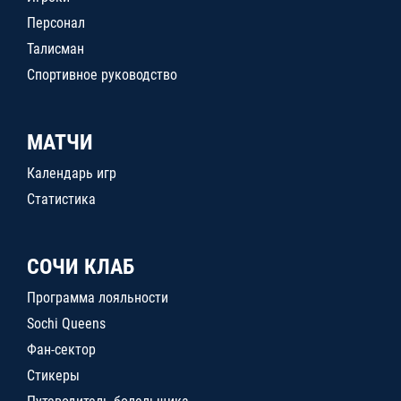
Персонал
Талисман
Спортивное руководство
МАТЧИ
Календарь игр
Статистика
СОЧИ КЛАБ
Программа лояльности
Sochi Queens
Фан-сектор
Стикеры