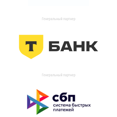
Генеральный партнер
Генеральный партнер