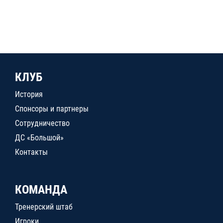
КЛУБ
История
Спонсоры и партнеры
Сотрудничество
ДС «Большой»
Контакты
КОМАНДА
Тренерский штаб
Игроки