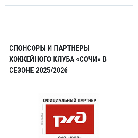
СПОНСОРЫ И ПАРТНЕРЫ
ХОККЕЙНОГО КЛУБА «СОЧИ» В
СЕЗОНЕ 2025/2026