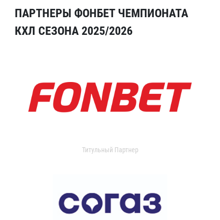
ПАРТНЕРЫ ФОНБЕТ ЧЕМПИОНАТА
КХЛ СЕЗОНА 2025/2026
Титульный Партнер