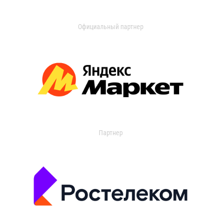
Официальный партнер
Партнер