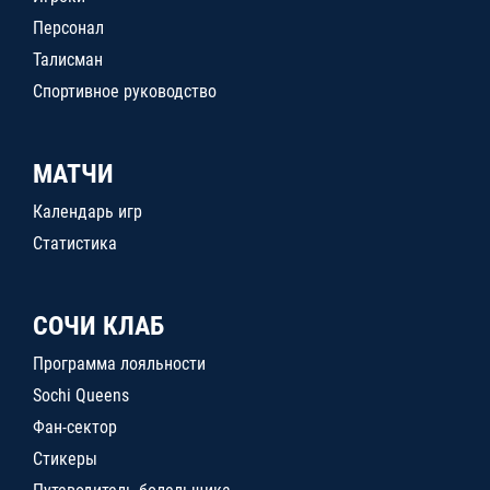
Персонал
Талисман
Спортивное руководство
МАТЧИ
Календарь игр
Статистика
СОЧИ КЛАБ
Программа лояльности
Sochi Queens
Фан-сектор
Стикеры