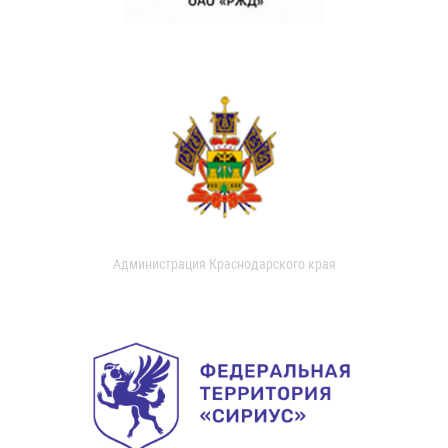
Администрация Краснодарского края