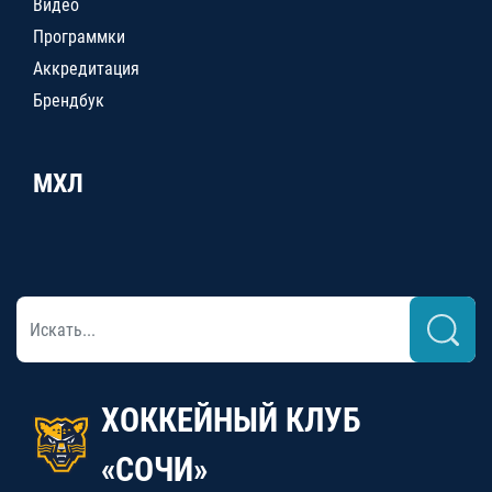
Видео
Программки
Аккредитация
Брендбук
МХЛ
ХОККЕЙНЫЙ КЛУБ
«СОЧИ»