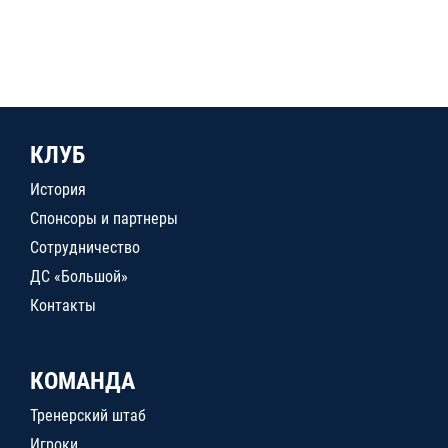
КЛУБ
История
Спонсоры и партнеры
Сотрудничество
ДС «Большой»
Контакты
КОМАНДА
Тренерский штаб
Игроки