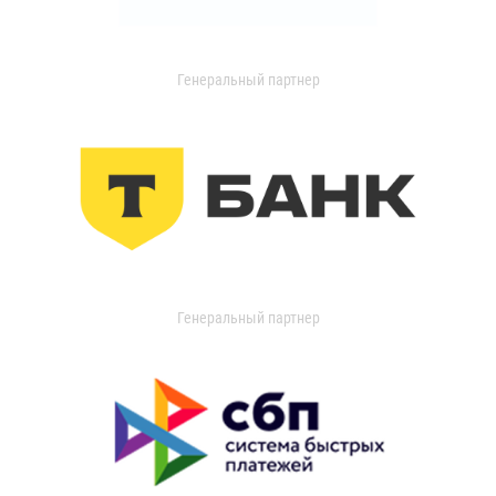
Генеральный партнер
Генеральный партнер