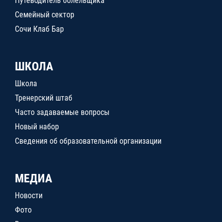
Путеводитель болельщика
Семейный сектор
Сочи Клаб Бар
ШКОЛА
Школа
Тренерский штаб
Часто задаваемые вопросы
Новый набор
Сведения об образовательной организации
МЕДИА
Новости
Фото