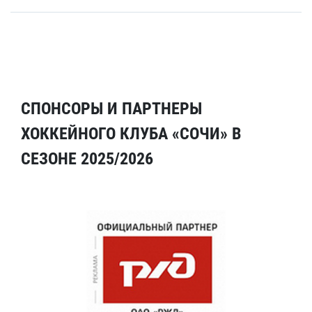
СПОНСОРЫ И ПАРТНЕРЫ
ХОККЕЙНОГО КЛУБА «СОЧИ» В
СЕЗОНЕ 2025/2026