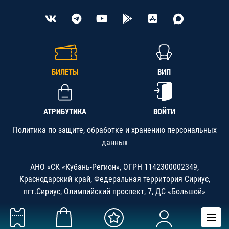
БИЛЕТЫ
ВИП
АТРИБУТИКА
ВОЙТИ
Политика по защите, обработке и хранению персональных
данных
АНО «СК «Кубань-Регион», ОГРН 1142300002349,
Краснодарский край, Федеральная территория Сириус,
пгт.Сириус, Олимпийский проспект, 7, ДС «Большой»