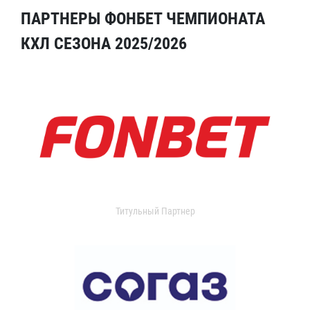
ПАРТНЕРЫ ФОНБЕТ ЧЕМПИОНАТА
КХЛ СЕЗОНА 2025/2026
Титульный Партнер